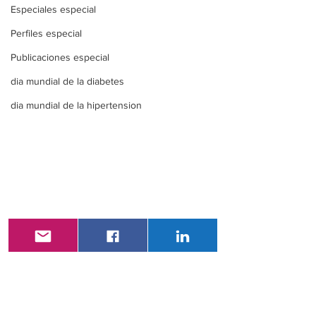
Especiales especial
Perfiles especial
Publicaciones especial
dia mundial de la diabetes
dia mundial de la hipertension
Comentarios