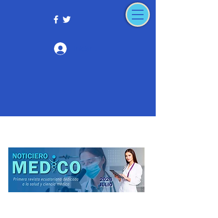
Iniciar sesión