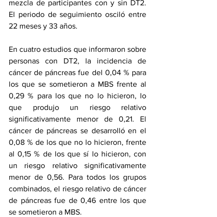
mezcla de participantes con y sin DT2. 
El periodo de seguimiento osciló entre 
22 meses y 33 años.
En cuatro estudios que informaron sobre 
personas con DT2, la incidencia de 
cáncer de páncreas fue del 0,04 % para 
los que se sometieron a MBS frente al 
0,29 % para los que no lo hicieron, lo 
que produjo un riesgo relativo 
significativamente menor de 0,21. El 
cáncer de páncreas se desarrolló en el 
0,08 % de los que no lo hicieron, frente 
al 0,15 % de los que sí lo hicieron, con 
un riesgo relativo significativamente 
menor de 0,56. Para todos los grupos 
combinados, el riesgo relativo de cáncer 
de páncreas fue de 0,46 entre los que 
se sometieron a MBS.