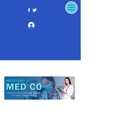
Iniciar sesión