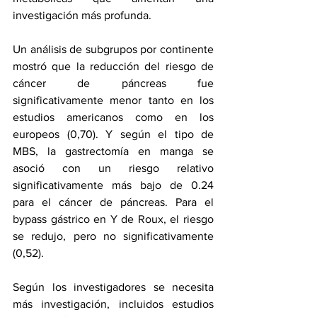
investigación más profunda.
Un análisis de subgrupos por continente 
mostró que la reducción del riesgo de 
cáncer de páncreas fue 
significativamente menor tanto en los 
estudios americanos como en los 
europeos (0,70). Y según el tipo de 
MBS, la gastrectomía en manga se 
asoció con un riesgo relativo 
significativamente más bajo de 0.24 
para el cáncer de páncreas. Para el 
bypass gástrico en Y de Roux, el riesgo 
se redujo, pero no significativamente 
(0,52).
Según los investigadores se necesita 
más investigación, incluidos estudios 