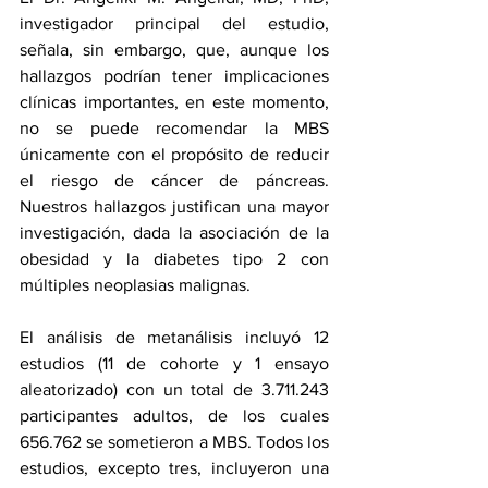
investigador principal del estudio, 
señala, sin embargo, que, aunque los 
hallazgos podrían tener implicaciones 
clínicas importantes, en este momento, 
no se puede recomendar la MBS 
únicamente con el propósito de reducir 
el riesgo de cáncer de páncreas. 
Nuestros hallazgos justifican una mayor 
investigación, dada la asociación de la 
obesidad y la diabetes tipo 2 con 
múltiples neoplasias malignas.
El análisis de metanálisis incluyó 12 
estudios (11 de cohorte y 1 ensayo 
aleatorizado) con un total de 3.711.243 
participantes adultos, de los cuales 
656.762 se sometieron a MBS. Todos los 
estudios, excepto tres, incluyeron una 