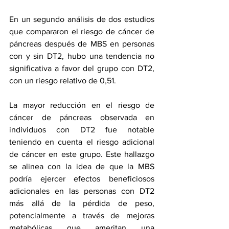
En un segundo análisis de dos estudios 
que compararon el riesgo de cáncer de 
páncreas después de MBS en personas 
con y sin DT2, hubo una tendencia no 
significativa a favor del grupo con DT2, 
con un riesgo relativo de 0,51.
La mayor reducción en el riesgo de 
cáncer de páncreas observada en 
individuos con DT2 fue notable 
teniendo en cuenta el riesgo adicional 
de cáncer en este grupo. Este hallazgo 
se alinea con la idea de que la MBS 
podría ejercer efectos beneficiosos 
adicionales en las personas con DT2 
más allá de la pérdida de peso, 
potencialmente a través de mejoras 
metabólicas que ameritan una 