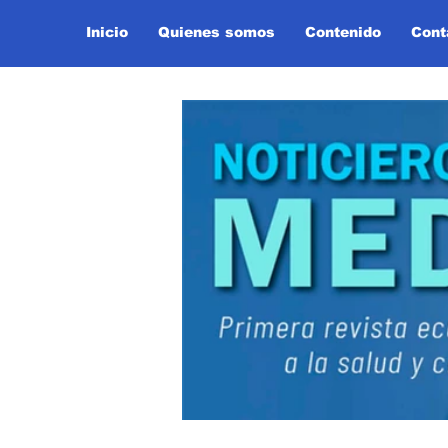
Inicio
Quienes somos
Contenido
Cont