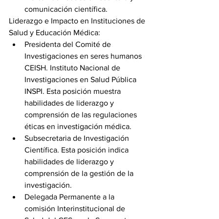
comunicación científica.
Liderazgo e Impacto en Instituciones de 
Salud y Educación Médica:
Presidenta del Comité de 
Investigaciones en seres humanos 
CEISH. Instituto Nacional de 
Investigaciones en Salud Pública 
INSPI. Esta posición muestra 
habilidades de liderazgo y 
comprensión de las regulaciones 
éticas en investigación médica.
Subsecretaria de Investigación 
Científica. Esta posición indica 
habilidades de liderazgo y 
comprensión de la gestión de la 
investigación.
Delegada Permanente a la 
comisión Interinstitucional de 