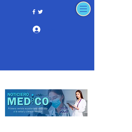
Iniciar sesión