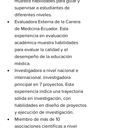
muestra habilidades para guiar y 
supervisar a estudiantes de 
diferentes niveles.
Evaluadora Externa de la Carrera 
de Medicina-Ecuador. Esta 
experiencia en evaluación 
académica muestra habilidades 
para evaluar la calidad y el 
desempeño de la educación 
médica.
Investigadora a nivel nacional e 
internacional. Investigadora 
principal en 7 proyectos. Esta 
experiencia indica una trayectoria 
sólida en investigación, con 
habilidades en diseño de proyectos 
y ejecución de investigación.
Miembro de más de 10 
asociaciones científicas a nivel 