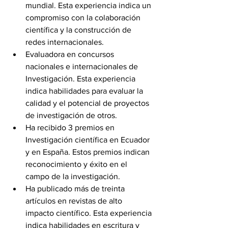
mundial. Esta experiencia indica un 
compromiso con la colaboración 
científica y la construcción de 
redes internacionales.
Evaluadora en concursos 
nacionales e internacionales de 
Investigación. Esta experiencia 
indica habilidades para evaluar la 
calidad y el potencial de proyectos 
de investigación de otros.
Ha recibido 3 premios en 
Investigación científica en Ecuador 
y en España. Estos premios indican 
reconocimiento y éxito en el 
campo de la investigación.
Ha publicado más de treinta 
artículos en revistas de alto 
impacto científico. Esta experiencia 
indica habilidades en escritura y 