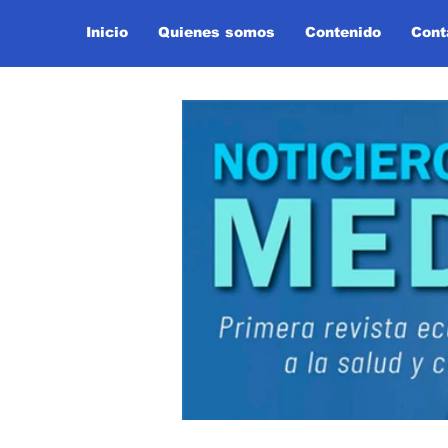
Inicio
Quienes somos
Contenido
Cont