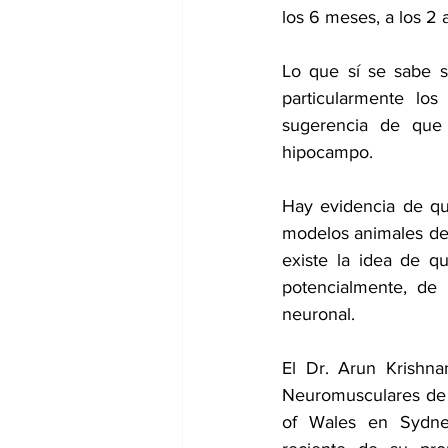
los 6 meses, a los 2 
Lo que sí se sabe s
particularmente los
sugerencia de que 
hipocampo.
Hay evidencia de qu
modelos animales de
existe la idea de q
potencialmente, de
neuronal.
El Dr. Arun Krishna
Neuromusculares de l
of Wales en Sydney