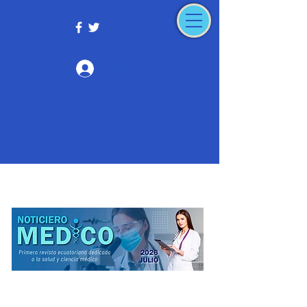
Iniciar sesión