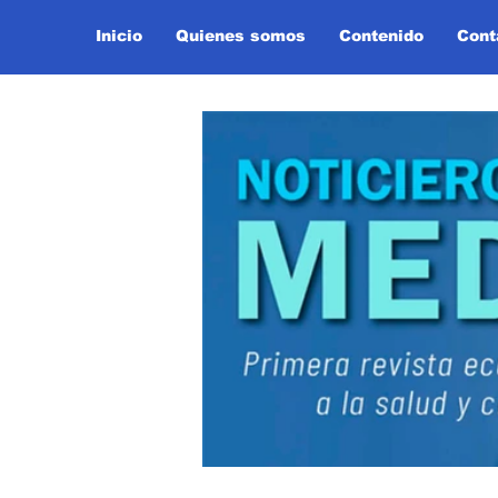
Inicio
Quienes somos
Contenido
Cont