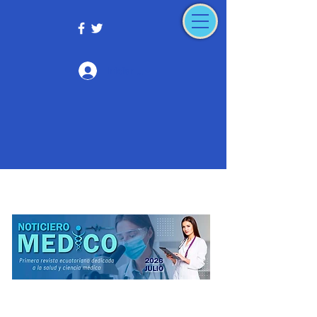
Iniciar sesión