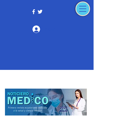
Iniciar sesión