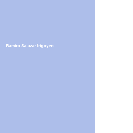
Ramiro Salazar Irigoyen