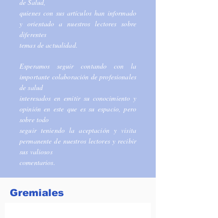
de Salud,
quienes con sus artículos han informado
y orientado a nuestros lectores sobre
diferentes
temas de actualidad.
Esperamos seguir contando con la
importante colaboración de profesionales
de salud
interesados en emitir su conocimiento y
opinión en este que es su espacio, pero
sobre todo
seguir teniendo la aceptación y visita
permanente de nuestros lectores y recibir
sus valiosos
comentarios.
Gremiales