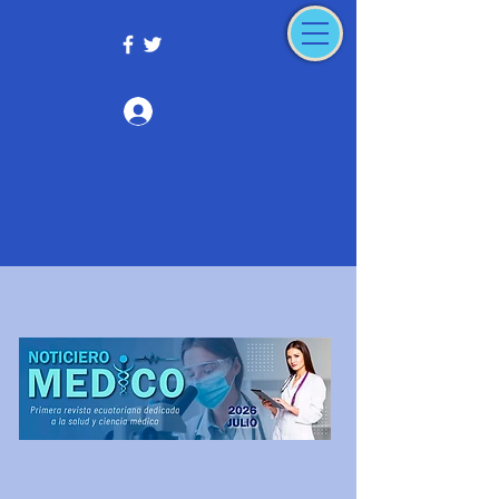
Iniciar sesión