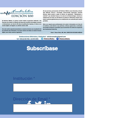
Subscríbase
Institución
Dirección de Email