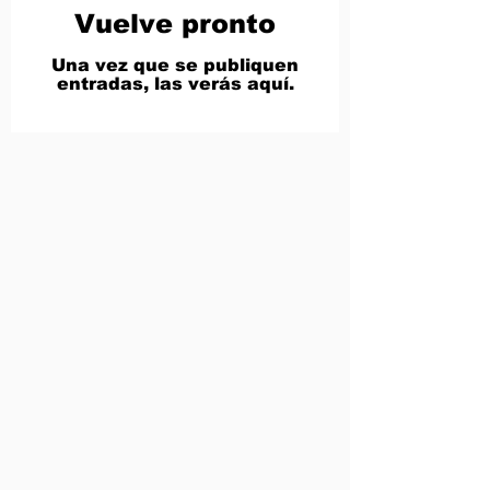
Vuelve pronto
Una vez que se publiquen
entradas, las verás aquí.