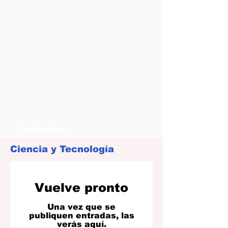
Enrique Teran
Ciencia y Tecnología
Vuelve pronto
Una vez que se
publiquen entradas, las
verás aquí.