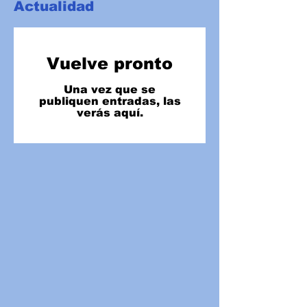
Actualidad
Vuelve pronto
Una vez que se
publiquen entradas, las
verás aquí.