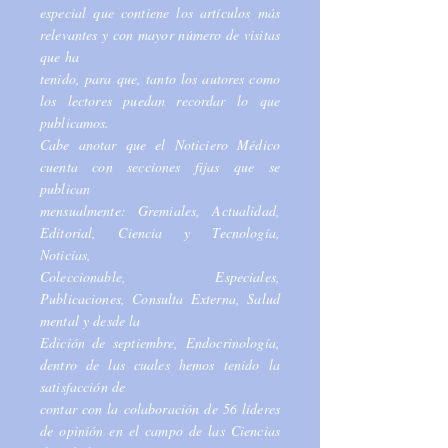
especial que contiene los artículos más
relevantes y con mayor número de visitas
que ha
tenido, para que, tanto los autores como
los lectores puedan recordar lo que
publicamos.
Cabe anotar que el Noticiero Médico
cuenta con secciones fijas que se
publican
mensualmente: Gremiales, Actualidad,
Editorial, Ciencia y Tecnología,
Noticias,
Coleccionable, Especiales,
Publicaciones, Consulta Externa, Salud
mental y desde la
Edición de septiembre, Endocrinología,
dentro de las cuales hemos tenido la
satisfacción de
contar con la colaboración de 56 líderes
de opinión en el campo de las Ciencias