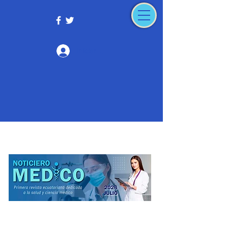
Iniciar sesión