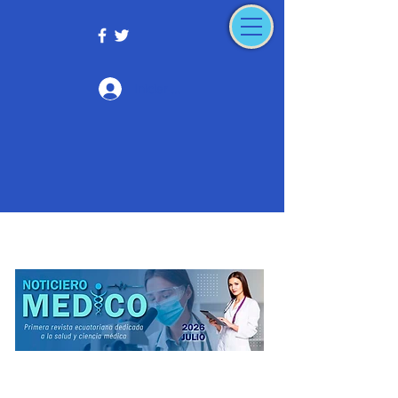
Iniciar sesión