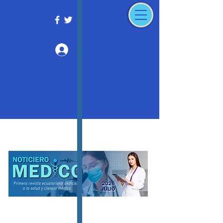
Iniciar sesión