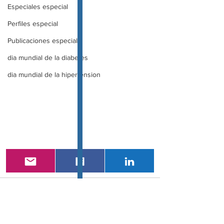
Especiales especial
Perfiles especial
Publicaciones especial
dia mundial de la diabetes
dia mundial de la hipertension
Comentarios