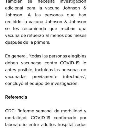
También se necesita investigación 
adicional para la vacuna Johnson & 
Johnson. A las personas que han 
recibido la vacuna Johnson & Johnson 
se les recomienda que reciban una 
vacuna de refuerzo al menos dos meses 
después de la primera.
En general, "todas las personas elegibles 
deben vacunarse contra COVID-19 lo 
antes posible, incluidas las personas no 
vacunadas previamente infectadas", 
concluyó el equipo de investigación.
Referencia
CDC: "Informe semanal de morbilidad y 
mortalidad: COVID-19 confirmado por 
laboratorio entre adultos hospitalizados 