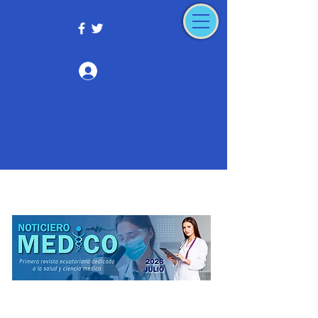
Iniciar sesión