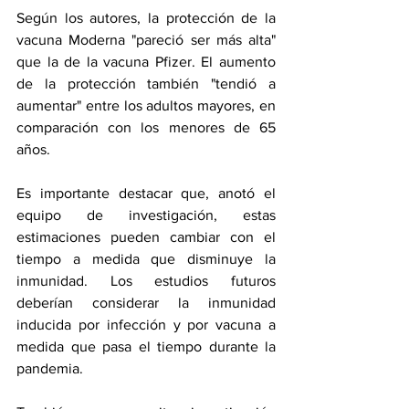
Según los autores, la protección de la 
vacuna Moderna "pareció ser más alta" 
que la de la vacuna Pfizer. El aumento 
de la protección también "tendió a 
aumentar" entre los adultos mayores, en 
comparación con los menores de 65 
años.
Es importante destacar que, anotó el 
equipo de investigación, estas 
estimaciones pueden cambiar con el 
tiempo a medida que disminuye la 
inmunidad. Los estudios futuros 
deberían considerar la inmunidad 
inducida por infección y por vacuna a 
medida que pasa el tiempo durante la 
pandemia. 