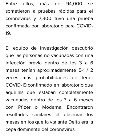
Entre ellos, más de 94,000 se 
sometieron a pruebas rápidas para el 
coronavirus y 7,300 tuvo una prueba 
confirmada por laboratorio para COVID-
19.
El equipo de investigación descubrió 
que las personas no vacunadas con una 
infección previa dentro de los 3 a 6 
meses tenían aproximadamente 5-1 / 2 
veces más probabilidades de tener 
COVID-19 confirmado en laboratorio que 
aquellas que estaban completamente 
vacunadas dentro de los 3 a 6 meses 
con Pfizer o Moderna. Encontraron 
resultados similares al observar los 
meses en los que la variante Delta era la 
cepa dominante del coronavirus.