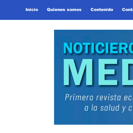
Inicio
Quienes somos
Contenido
Cont