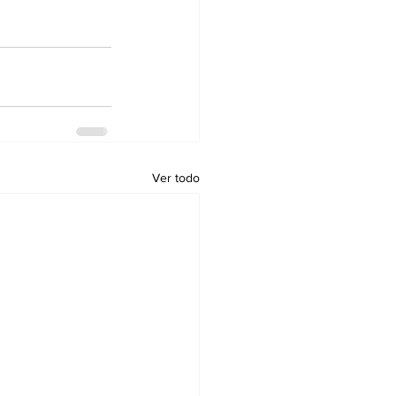
Ver todo