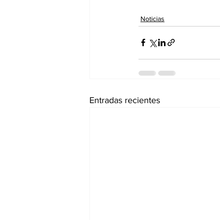
Noticias
Entradas recientes