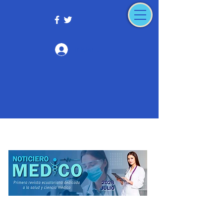
Iniciar sesión