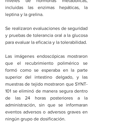
niveles de hormonas metabólicas, 
incluidas las enzimas hepáticas, la 
leptina y la grelina.
Se realizaron evaluaciones de seguridad 
y pruebas de tolerancia oral a la glucosa 
para evaluar la eficacia y la tolerabilidad.
Las imágenes endoscópicas mostraron 
que el recubrimiento polimérico se 
formó como se esperaba en la parte 
superior del intestino delgado, y las 
muestras de tejido mostraron que SYNT-
101 se eliminó de manera segura dentro 
de las 24 horas posteriores a la 
administración, sin que se informaran 
eventos adversos o adversos graves en 
ningún grupo de dosificación.