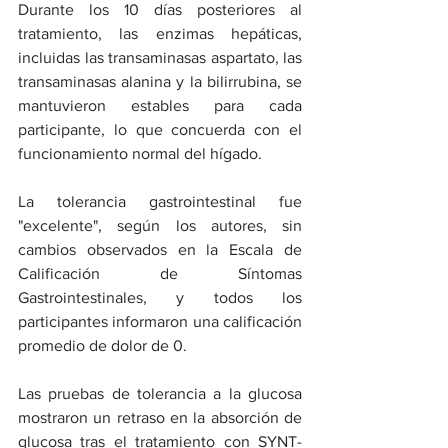
Durante los 10 días posteriores al 
tratamiento, las enzimas hepáticas, 
incluidas las transaminasas aspartato, las 
transaminasas alanina y la bilirrubina, se 
mantuvieron estables para cada 
participante, lo que concuerda con el 
funcionamiento normal del hígado.
La tolerancia gastrointestinal fue 
"excelente", según los autores, sin 
cambios observados en la Escala de 
Calificación de Síntomas 
Gastrointestinales, y todos los 
participantes informaron una calificación 
promedio de dolor de 0.
Las pruebas de tolerancia a la glucosa 
mostraron un retraso en la absorción de 
glucosa tras el tratamiento con SYNT-