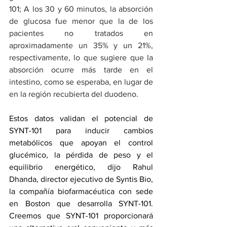
101; A los 30 y 60 minutos, la absorción 
de glucosa fue menor que la de los 
pacientes no tratados en 
aproximadamente un 35% y un 21%, 
respectivamente, lo que sugiere que la 
absorción ocurre más tarde en el 
intestino, como se esperaba, en lugar de 
en la región recubierta del duodeno.
Estos datos validan el potencial de 
SYNT-101 para inducir cambios 
metabólicos que apoyan el control 
glucémico, la pérdida de peso y el 
equilibrio energético, dijo Rahul 
Dhanda, director ejecutivo de Syntis Bio, 
la compañía biofarmacéutica con sede 
en Boston que desarrolla SYNT-101. 
Creemos que SYNT-101 proporcionará 