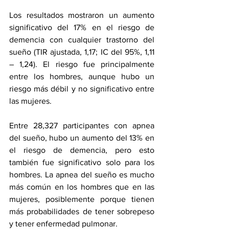
Los resultados mostraron un aumento 
significativo del 17% en el riesgo de 
demencia con cualquier trastorno del 
sueño (TIR ajustada, 1,17; IC del 95%, 1,11 
– 1,24). El riesgo fue principalmente 
entre los hombres, aunque hubo un 
riesgo más débil y no significativo entre 
las mujeres.
Entre 28,327 participantes con apnea 
del sueño, hubo un aumento del 13% en 
el riesgo de demencia, pero esto 
también fue significativo solo para los 
hombres. La apnea del sueño es mucho 
más común en los hombres que en las 
mujeres, posiblemente porque tienen 
más probabilidades de tener sobrepeso 
y tener enfermedad pulmonar.