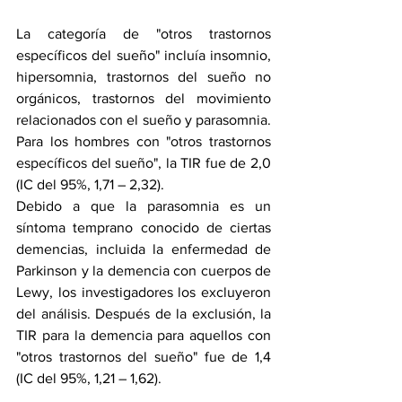
La categoría de "otros trastornos 
específicos del sueño" incluía 
insomnio
, 
hipersomnia, trastornos del sueño no 
orgánicos, trastornos del movimiento 
relacionados con el sueño y parasomnia. 
Para los hombres con "otros trastornos 
específicos del sueño", la TIR fue de 2,0 
(IC del 95%, 1,71 – 2,32).
Debido a que la parasomnia es un 
síntoma temprano conocido de ciertas 
demencias, incluida 
la enfermedad de 
Parkinson y la
 demencia con cuerpos de 
Lewy, los investigadores los excluyeron 
del análisis. Después de la exclusión, la 
TIR para la demencia para aquellos con 
"otros trastornos del sueño" fue de 1,4 
(IC del 95%, 1,21 – 1,62).