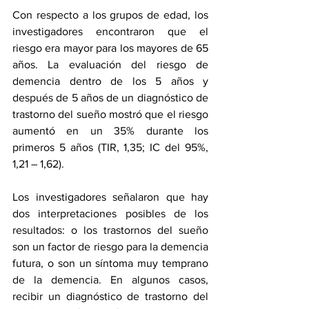
Con respecto a los grupos de edad, los 
investigadores encontraron que el 
riesgo era mayor para los mayores de 65 
años. La evaluación del riesgo de 
demencia dentro de los 5 años y 
después de 5 años de un diagnóstico de 
trastorno del sueño mostró que el riesgo 
aumentó en un 35% durante los 
primeros 5 años (TIR, 1,35; IC del 95%, 
1,21 – 1,62).
Los investigadores señalaron que hay 
dos interpretaciones posibles de los 
resultados: o los trastornos del sueño 
son un factor de riesgo para la demencia 
futura, o son un síntoma muy temprano 
de la demencia. En algunos casos, 
recibir un diagnóstico de trastorno del 