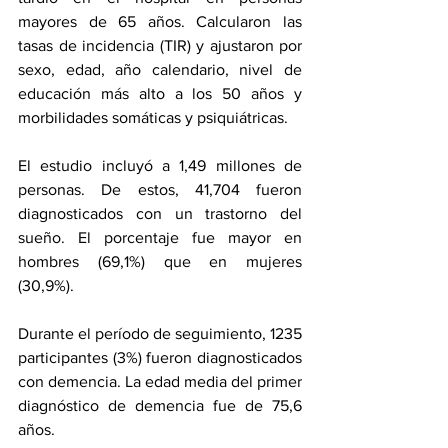
mayores de 65 años. Calcularon las 
tasas de incidencia (TIR) y ajustaron por 
sexo, edad, año calendario, nivel de 
educación más alto a los 50 años y 
morbilidades somáticas y psiquiátricas.
El estudio incluyó a 1,49 millones de 
personas. De estos, 41,704 fueron 
diagnosticados con un trastorno del 
sueño. El porcentaje fue mayor en 
hombres (69,1%) que en mujeres 
(30,9%).
Durante el período de seguimiento, 1235 
participantes (3%) fueron diagnosticados 
con demencia. La edad media del primer 
diagnóstico de demencia fue de 75,6 
años.