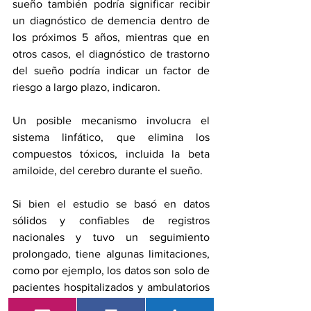
sueño también podría significar recibir 
un diagnóstico de demencia dentro de 
los próximos 5 años, mientras que en 
otros casos, el diagnóstico de trastorno 
del sueño podría indicar un factor de 
riesgo a largo plazo, indicaron.
Un posible mecanismo involucra el 
sistema linfático, que elimina los 
compuestos tóxicos, incluida la beta 
amiloide, del cerebro durante el sueño.
Si bien el estudio se basó en datos 
sólidos y confiables de registros 
nacionales y tuvo un seguimiento 
prolongado, tiene algunas limitaciones, 
como por ejemplo, los datos son solo de 
pacientes hospitalizados y ambulatorios 
de contactos hospitalarios, no de 