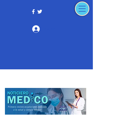
Iniciar sesión