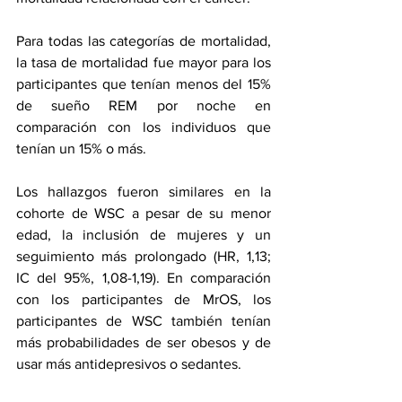
Para todas las categorías de mortalidad, 
la tasa de mortalidad fue mayor para los 
participantes que tenían menos del 15% 
de sueño REM por noche en 
comparación con los individuos que 
tenían un 15% o más.
Los hallazgos fueron similares en la 
cohorte de WSC a pesar de su menor 
edad, la inclusión de mujeres y un 
seguimiento más prolongado (HR, 1,13; 
IC del 95%, 1,08-1,19). En comparación 
con los participantes de MrOS, los 
participantes de WSC también tenían 
más probabilidades de ser obesos y de 
usar más antidepresivos o sedantes.