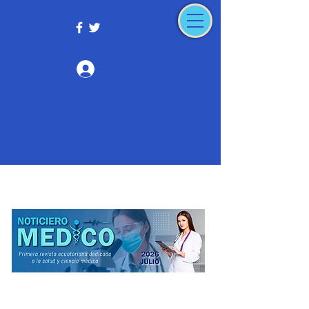
Iniciar sesión