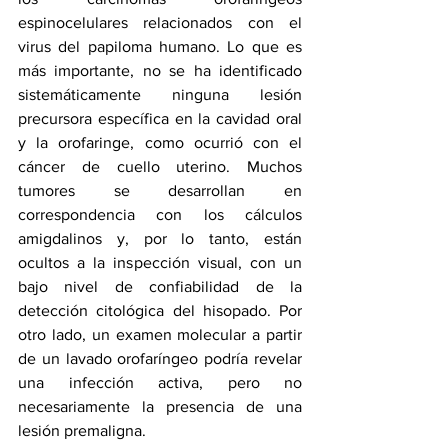
espinocelulares relacionados con el 
virus del papiloma humano. Lo que es 
más importante, no se ha identificado 
sistemáticamente ninguna lesión 
precursora específica en la cavidad oral 
y la orofaringe, como ocurrió con el 
cáncer de cuello uterino. Muchos 
tumores se desarrollan en 
correspondencia con los cálculos 
amigdalinos y, por lo tanto, están 
ocultos a la inspección visual, con un 
bajo nivel de confiabilidad de la 
detección citológica del hisopado. Por 
otro lado, un examen molecular a partir 
de un lavado orofaríngeo podría revelar 
una infección activa, pero no 
necesariamente la presencia de una 
lesión premaligna.