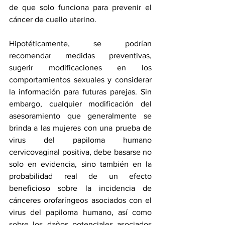
de que solo funciona para prevenir el 
cáncer de cuello uterino.
Hipotéticamente, se podrían 
recomendar medidas preventivas, 
sugerir modificaciones en los 
comportamientos sexuales y considerar 
la información para futuras parejas. Sin 
embargo, cualquier modificación del 
asesoramiento que generalmente se 
brinda a las mujeres con una prueba de 
virus del papiloma humano 
cervicovaginal positiva, debe basarse no 
solo en evidencia, sino también en la 
probabilidad real de un efecto 
beneficioso sobre la incidencia de 
cánceres orofaríngeos asociados con el 
virus del papiloma humano, así como 
sobre los daños potenciales asociados 