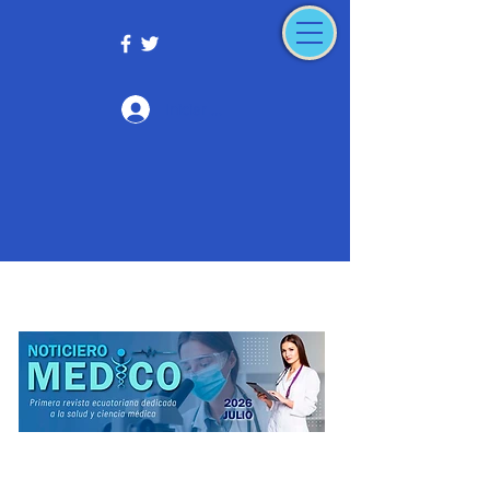
Iniciar sesión