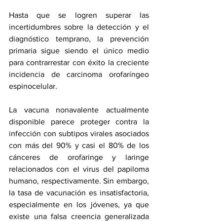
Hasta que se logren superar las 
incertidumbres sobre la detección y el 
diagnóstico temprano, la prevención 
primaria sigue siendo el único medio 
para contrarrestar con éxito la creciente 
incidencia de carcinoma orofaríngeo 
espinocelular. 
La vacuna nonavalente actualmente 
disponible parece proteger contra la 
infección con subtipos virales asociados 
con más del 90% y casi el 80% de los 
cánceres de orofaringe y laringe 
relacionados con el virus del papiloma 
humano, respectivamente. Sin embargo, 
la tasa de vacunación es insatisfactoria, 
especialmente en los jóvenes, ya que 
existe una falsa creencia generalizada 