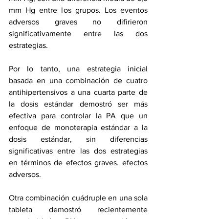
mm Hg entre los grupos. Los eventos 
adversos graves no difirieron 
significativamente entre las dos 
estrategias.
Por lo tanto, una estrategia inicial 
basada en una combinación de cuatro 
antihipertensivos a una cuarta parte de 
la dosis estándar demostró ser más 
efectiva para controlar la PA que un 
enfoque de monoterapia estándar a la 
dosis estándar, sin diferencias 
significativas entre las dos estrategias 
en términos de efectos graves. efectos 
adversos.
Otra combinación cuádruple en una sola 
tableta demostró recientemente 