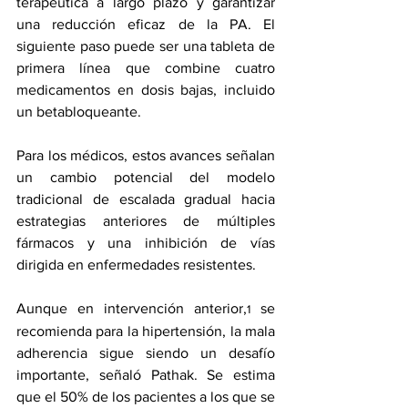
terapéutica a largo plazo y garantizar 
una reducción eficaz de la PA. El 
siguiente paso puede ser una tableta de 
primera línea que combine cuatro 
medicamentos en dosis bajas, incluido 
un betabloqueante.
Para los médicos, estos avances señalan 
un cambio potencial del modelo 
tradicional de escalada gradual hacia 
estrategias anteriores de múltiples 
fármacos y una inhibición de vías 
dirigida en enfermedades resistentes.
Aunque en 
intervención anterior
,
 se 
1
recomienda para la hipertensión, la mala 
adherencia sigue siendo un desafío 
importante, señaló Pathak. Se estima 
que el 50% de los pacientes a los que se 