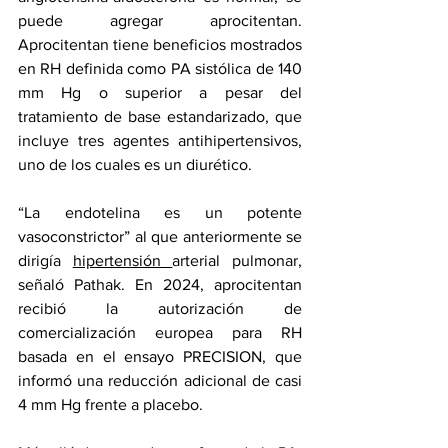
puede agregar aprocitentan. 
Aprocitentan tiene 
beneficios mostrados 
en RH
 definida como PA sistólica de 140 
mm Hg o superior a pesar del 
tratamiento de base estandarizado, que 
incluye tres agentes antihipertensivos, 
uno de los cuales es un diurético.
“La endotelina es un potente 
vasoconstrictor” al que anteriormente se 
dirigía 
hipertensión 
arterial pulmonar
, 
señaló Pathak. En 2024, aprocitentan 
recibió la autorización de 
comercialización europea para RH 
basada en el ensayo PRECISION, que 
informó una reducción adicional de casi 
4 mm Hg frente a placebo.