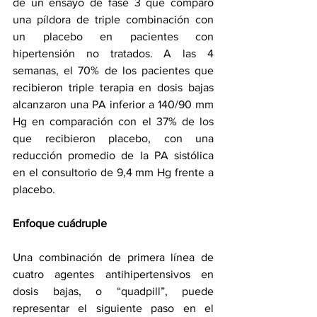
de un ensayo de fase 3 que comparó 
una píldora de triple combinación con 
un placebo en pacientes con 
hipertensión no tratados. A las 4 
semanas, el 70% de los pacientes que 
recibieron triple terapia en dosis bajas 
alcanzaron una PA inferior a 140/90 mm 
Hg en comparación con el 37% de los 
que recibieron placebo, con una 
reducción promedio de la PA sistólica 
en el consultorio de 9,4 mm Hg frente a 
placebo.
Enfoque cuádruple
Una combinación de primera línea de 
cuatro agentes antihipertensivos en 
dosis bajas, o “quadpill”, puede 
representar el siguiente paso en el 