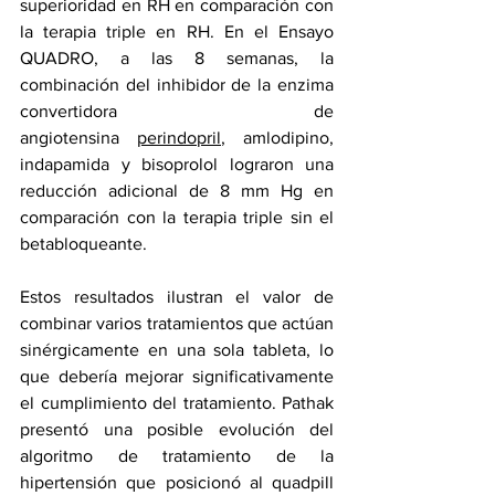
superioridad en RH en comparación con 
la terapia triple en RH. En el 
Ensayo 
QUADRO
, a las 8 semanas, la 
combinación del 
inhibidor de la enzima 
convertidora de 
angiotensina
perindopril
, amlodipino, 
indapamida y bisoprolol lograron una 
reducción adicional de 8 mm Hg en 
comparación con la terapia triple sin el 
betabloqueante.
Estos resultados ilustran el valor de 
combinar varios tratamientos que actúan 
sinérgicamente en una sola tableta, lo 
que debería mejorar significativamente 
el cumplimiento del tratamiento. Pathak 
presentó una posible evolución del 
algoritmo de tratamiento de la 
hipertensión que posicionó al quadpill 