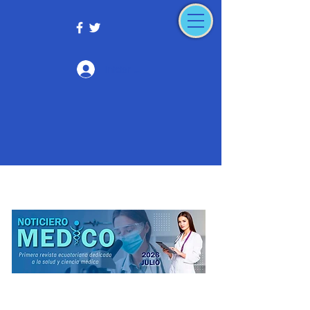
Iniciar sesión