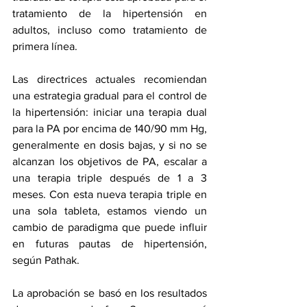
tratamiento de la hipertensión en 
adultos, incluso como tratamiento de 
primera línea.
Las directrices actuales recomiendan 
una estrategia gradual para el control de 
la hipertensión: iniciar una terapia dual 
para la PA por encima de 140/90 mm Hg, 
generalmente en dosis bajas, y si no se 
alcanzan los objetivos de PA, escalar a 
una terapia triple después de 1 a 3 
meses. Con esta nueva terapia triple en 
una sola tableta, estamos viendo un 
cambio de paradigma que puede influir 
en futuras pautas de hipertensión, 
según Pathak.
La aprobación se basó en los resultados 