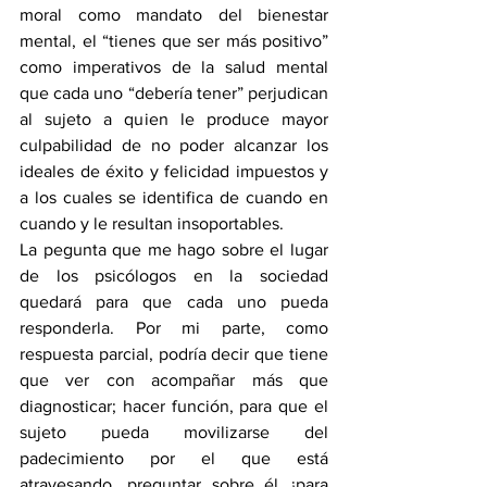
moral como mandato del bienestar 
mental, el “tienes que ser más positivo” 
como imperativos de la salud mental 
que cada uno “debería tener” perjudican 
al sujeto a quien le produce mayor 
culpabilidad de no poder alcanzar los 
ideales de éxito y felicidad impuestos y 
a los cuales se identifica de cuando en 
cuando y le resultan insoportables.
La pegunta que me hago sobre el lugar 
de los psicólogos en la sociedad 
quedará para que cada uno pueda 
responderla. Por mi parte, como 
respuesta parcial, podría decir que tiene 
que ver con acompañar más que 
diagnosticar; hacer función, para que el 
sujeto pueda movilizarse del 
padecimiento por el que está 
atravesando, preguntar sobre él ¿para 