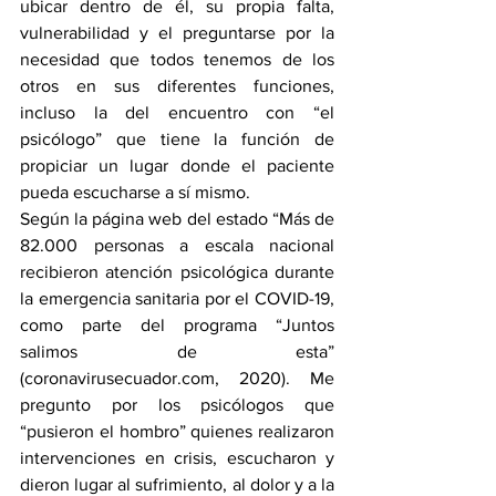
ubicar dentro de él, su propia falta, 
vulnerabilidad y el preguntarse por la 
necesidad que todos tenemos de los 
otros en sus diferentes funciones, 
incluso la del encuentro con “el 
psicólogo” que tiene la función de 
propiciar un lugar donde el paciente 
pueda escucharse a sí mismo. 
Según la página web del estado “Más de 
82.000 personas a escala nacional 
recibieron atención psicológica durante 
la emergencia sanitaria por el COVID-19, 
como parte del programa “Juntos 
salimos de esta” 
(coronavirusecuador.com, 2020). Me 
pregunto por los psicólogos que 
“pusieron el hombro” quienes realizaron 
intervenciones en crisis, escucharon y 
dieron lugar al sufrimiento, al dolor y a la 