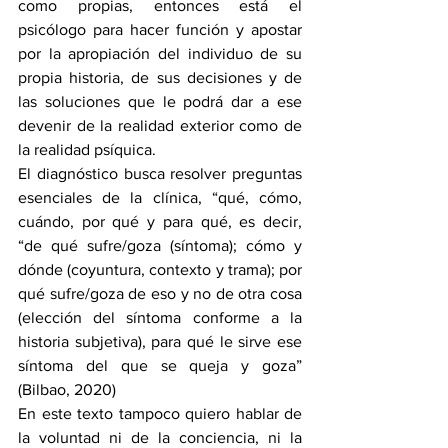
como propias, entonces está el 
psicólogo para hacer función y apostar 
por la apropiación del individuo de su 
propia historia, de sus decisiones y de 
las soluciones que le podrá dar a ese 
devenir de la realidad exterior como de 
la realidad psíquica.
El diagnóstico busca resolver preguntas 
esenciales de la clínica, “qué, cómo, 
cuándo, por qué y para qué, es decir, 
“de qué sufre/goza (síntoma); cómo y 
dónde (coyuntura, contexto y trama); por 
qué sufre/goza de eso y no de otra cosa 
(elección del síntoma conforme a la 
historia subjetiva), para qué le sirve ese 
síntoma del que se queja y goza” 
(Bilbao, 2020)
En este texto tampoco quiero hablar de 
la voluntad ni de la conciencia, ni la 