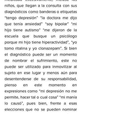
niños, que llegan a la consulta con sus 
diagnósticos como banderas o etiquetas 
“tengo depresión” “la doctora me dijo 
que tenía ansiedad” “soy bipolar” “mi 
hijo tiene autismo” “me dijeron de la 
escuela que busque un psicólogo 
porque mi hijo tiene hiperactividad”, “yo 
tomo ritalina y yo clonazepam”. Si bien 
el diagnóstico puede ser un momento 
de nombrar el sufrimiento, este no 
puede ser utilizado para inmovilizar al 
sujeto en ese lugar y menos aún para 
desentenderse de su responsabilidad, 
pienso en este momento en 
expresiones como “mi depresión no me 
permite, hacer tal o cual cosa” “mi manía 
lo causó”, pues bien, frente a esas 
elecciones que no se pueden nominar 