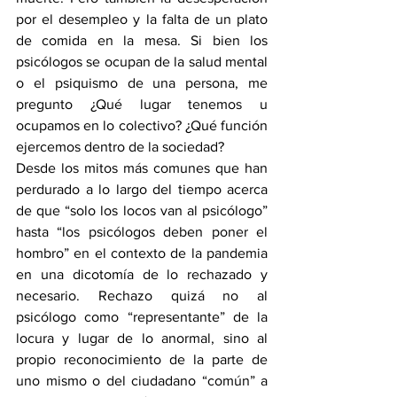
por el desempleo y la falta de un plato 
de comida en la mesa. Si bien los 
psicólogos se ocupan de la salud mental 
o el psiquismo de una persona, me 
pregunto ¿Qué lugar tenemos u 
ocupamos en lo colectivo? ¿Qué función 
ejercemos dentro de la sociedad?
Desde los mitos más comunes que han 
perdurado a lo largo del tiempo acerca 
de que “solo los locos van al psicólogo” 
hasta “los psicólogos deben poner el 
hombro” en el contexto de la pandemia 
en una dicotomía de lo rechazado y 
necesario. Rechazo quizá no al 
psicólogo como “representante” de la 
locura y lugar de lo anormal, sino al 
propio reconocimiento de la parte de 
uno mismo o del ciudadano “común” a 