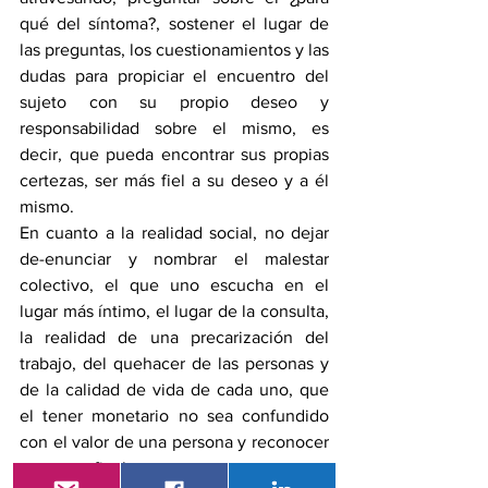
qué del síntoma?, sostener el lugar de 
las preguntas, los cuestionamientos y las 
dudas para propiciar el encuentro del 
sujeto con su propio deseo y 
responsabilidad sobre el mismo, es 
decir, que pueda encontrar sus propias 
certezas, ser más fiel a su deseo y a él 
mismo. 
En cuanto a la realidad social, no dejar 
de-enunciar y nombrar el malestar 
colectivo, el que uno escucha en el 
lugar más íntimo, el lugar de la consulta, 
la realidad de una precarización del 
trabajo, del quehacer de las personas y 
de la calidad de vida de cada uno, que 
el tener monetario no sea confundido 
con el valor de una persona y reconocer 
que, finalmente, no somos 