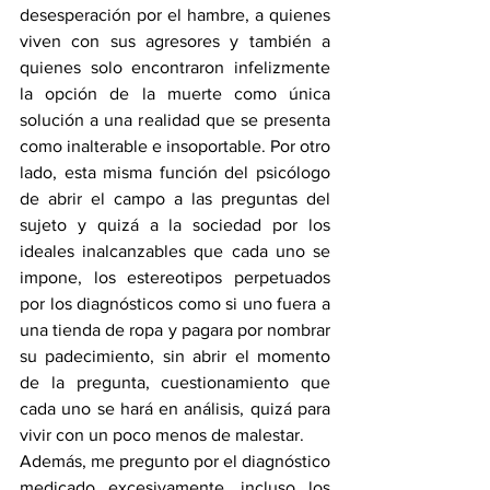
desesperación por el hambre, a quienes 
viven con sus agresores y también a 
quienes solo encontraron infelizmente 
la opción de la muerte como única 
solución a una realidad que se presenta 
como inalterable e insoportable. Por otro 
lado, esta misma función del psicólogo 
de abrir el campo a las preguntas del 
sujeto y quizá a la sociedad por los 
ideales inalcanzables que cada uno se 
impone, los estereotipos perpetuados 
por los diagnósticos como si uno fuera a 
una tienda de ropa y pagara por nombrar 
su padecimiento, sin abrir el momento 
de la pregunta, cuestionamiento que 
cada uno se hará en análisis, quizá para 
vivir con un poco menos de malestar. 
Además, me pregunto por el diagnóstico 
medicado excesivamente, incluso los 