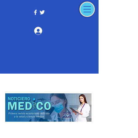
Iniciar sesión