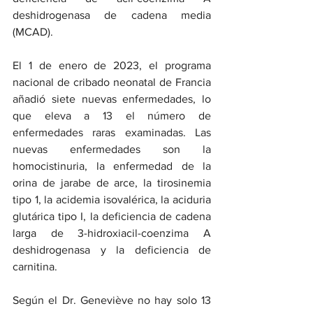
deshidrogenasa de cadena media 
(MCAD).
El 1 de enero de 2023, el programa 
nacional de cribado neonatal de Francia 
añadió siete nuevas enfermedades, lo 
que eleva a 13 el número de 
enfermedades raras examinadas. Las 
nuevas enfermedades son la 
homocistinuria, la enfermedad de la 
orina de jarabe de arce, la tirosinemia 
tipo 1, la acidemia isovalérica, la aciduria 
glutárica tipo I, la deficiencia de cadena 
larga de 3-hidroxiacil-coenzima A 
deshidrogenasa y la deficiencia de 
carnitina.
Según el Dr. Geneviève no hay solo 13 