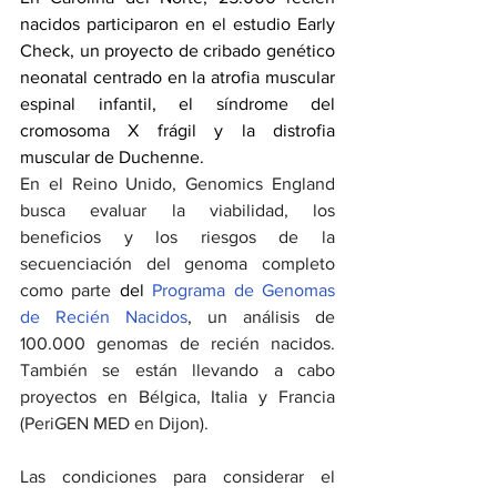
nacidos participaron en el estudio 
Early 
Check
, un proyecto de cribado genético 
neonatal centrado en la atrofia muscular 
espinal infantil, el 
síndrome del 
cromosoma X frágil
 y la 
distrofia 
muscular
 de 
Duchenne
.
En el Reino Unido, Genomics England 
busca evaluar la viabilidad, los 
beneficios y los riesgos de la 
secuenciación del genoma completo 
como parte 
del 
Programa de Genomas 
de Recién Nacidos
, un análisis de 
100.000 genomas de recién nacidos. 
También se están llevando a cabo 
proyectos en Bélgica, Italia y Francia 
(PeriGEN MED en Dijon).
Las condiciones para considerar el 