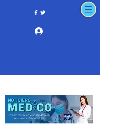
Iniciar sesión