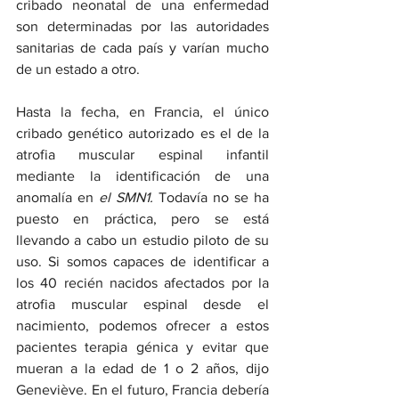
cribado neonatal de una enfermedad 
son determinadas por las autoridades 
sanitarias de cada país y varían mucho 
de un estado a otro.
Hasta la fecha, en Francia, el único 
cribado genético autorizado es el de la 
atrofia muscular espinal infantil 
mediante la identificación de una 
anomalía en 
el SMN1.
 Todavía no se ha 
puesto en práctica, pero se está 
llevando a cabo un estudio piloto de su 
uso. Si somos capaces de identificar a 
los 40 recién nacidos afectados por la 
atrofia muscular espinal desde el 
nacimiento, podemos ofrecer a estos 
pacientes terapia génica y evitar que 
mueran a la edad de 1 o 2 años, dijo 
Geneviève. En el futuro, Francia debería 