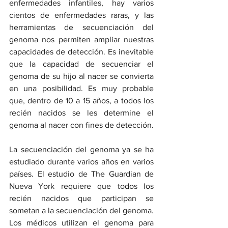
enfermedades infantiles, hay varios 
cientos de enfermedades raras, y las 
herramientas de secuenciación del 
genoma nos permiten ampliar nuestras 
capacidades de detección. Es inevitable 
que la capacidad de secuenciar el 
genoma de su hijo al nacer se convierta 
en una posibilidad. Es muy probable 
que, dentro de 10 a 15 años, a todos los 
recién nacidos se les determine el 
genoma al nacer con fines de detección.
La secuenciación del genoma ya se ha 
estudiado durante varios años en varios 
países. El estudio de The Guardian de 
Nueva York requiere que todos los 
recién nacidos que participan se 
sometan a la secuenciación del genoma. 
Los médicos utilizan el genoma para 