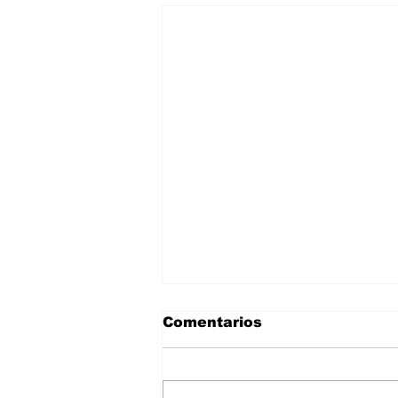
Comentarios