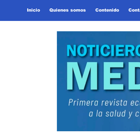
Inicio
Quienes somos
Contenido
Cont