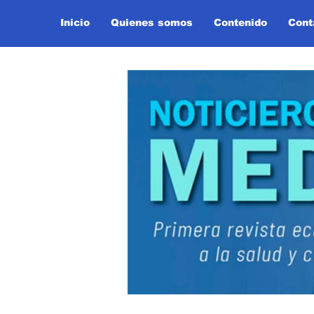
Inicio
Quienes somos
Contenido
Cont