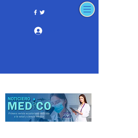
Iniciar sesión