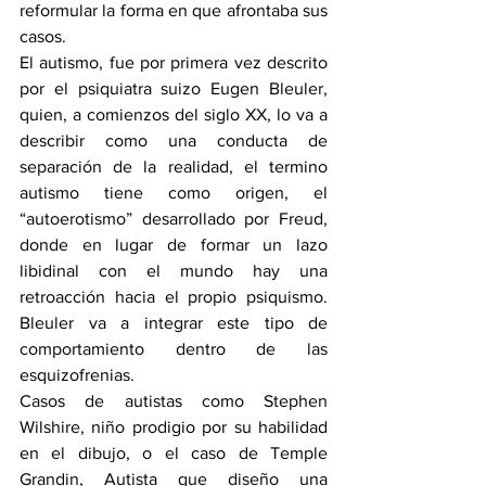
reformular la forma en que afrontaba sus 
casos. 
El autismo, fue por primera vez descrito 
por el psiquiatra suizo Eugen Bleuler, 
quien, a comienzos del siglo XX, lo va a 
describir como una conducta de 
separación de la realidad, el termino 
autismo tiene como origen, el 
“autoerotismo” desarrollado por Freud, 
donde en lugar de formar un lazo 
libidinal con el mundo hay una 
retroacción hacia el propio psiquismo. 
Bleuler va a integrar este tipo de 
comportamiento dentro de las 
esquizofrenias. 
Casos de autistas como Stephen 
Wilshire, niño prodigio por su habilidad 
en el dibujo, o el caso de Temple 
Grandin, Autista que diseño una 