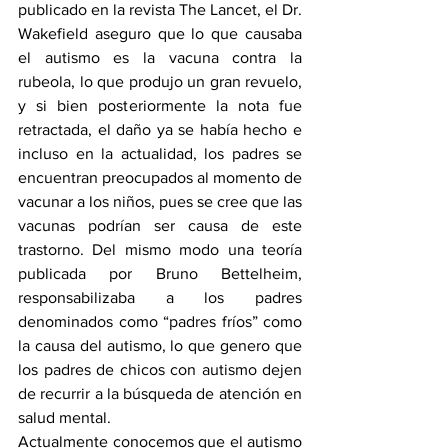
publicado en la revista The Lancet, el Dr. 
Wakefield aseguro que lo que causaba 
el autismo es la vacuna contra la 
rubeola, lo que produjo un gran revuelo, 
y si bien posteriormente la nota fue 
retractada, el daño ya se había hecho e 
incluso en la actualidad, los padres se 
encuentran preocupados al momento de 
vacunar a los niños, pues se cree que las 
vacunas podrían ser causa de este 
trastorno. Del mismo modo una teoría 
publicada por Bruno Bettelheim, 
responsabilizaba a los padres 
denominados como “padres fríos” como 
la causa del autismo, lo que genero que 
los padres de chicos con autismo dejen 
de recurrir a la búsqueda de atención en 
salud mental. 
Actualmente conocemos que el autismo 