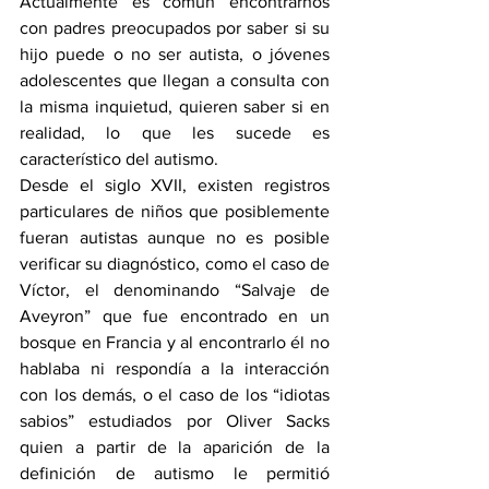
Actualmente es común encontrarnos 
con padres preocupados por saber si su 
hijo puede o no ser autista, o jóvenes 
adolescentes que llegan a consulta con 
la misma inquietud, quieren saber si en 
realidad, lo que les sucede es 
característico del autismo. 
Desde el siglo XVII, existen registros 
particulares de niños que posiblemente 
fueran autistas aunque no es posible 
verificar su diagnóstico, como el caso de 
Víctor, el denominando “Salvaje de 
Aveyron” que fue encontrado en un 
bosque en Francia y al encontrarlo él no 
hablaba ni respondía a la interacción 
con los demás, o el caso de los “idiotas 
sabios” estudiados por Oliver Sacks 
quien a partir de la aparición de la 
definición de autismo le permitió 