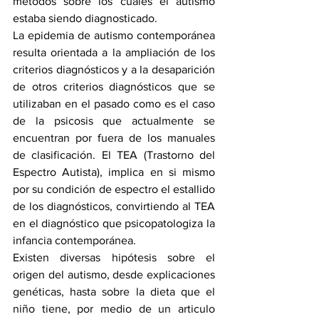
métodos sobre los cuales el autismo 
estaba siendo diagnosticado. 
La epidemia de autismo contemporánea 
resulta orientada a la ampliación de los 
criterios diagnósticos y a la desaparición 
de otros criterios diagnósticos que se 
utilizaban en el pasado como es el caso 
de la psicosis que actualmente se 
encuentran por fuera de los manuales 
de clasificación. El TEA (Trastorno del 
Espectro Autista), implica en si mismo 
por su condición de espectro el estallido 
de los diagnósticos, convirtiendo al TEA 
en el diagnóstico que psicopatologiza la 
infancia contemporánea. 
Existen diversas hipótesis sobre el 
origen del autismo, desde explicaciones 
genéticas, hasta sobre la dieta que el 
niño tiene, por medio de un articulo 