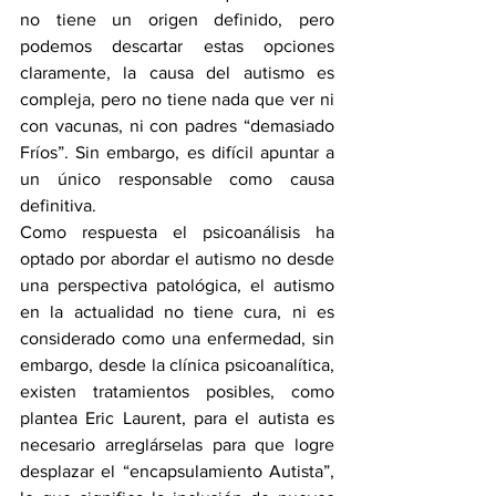
no tiene un origen definido, pero 
podemos descartar estas opciones 
claramente, la causa del autismo es 
compleja, pero no tiene nada que ver ni 
con vacunas, ni con padres “demasiado 
Fríos”. Sin embargo, es difícil apuntar a 
un único responsable como causa 
definitiva. 
Como respuesta el psicoanálisis ha 
optado por abordar el autismo no desde 
una perspectiva patológica, el autismo 
en la actualidad no tiene cura, ni es 
considerado como una enfermedad, sin 
embargo, desde la clínica psicoanalítica, 
existen tratamientos posibles, como 
plantea Eric Laurent, para el autista es 
necesario arreglárselas para que logre 
desplazar el “encapsulamiento Autista”, 