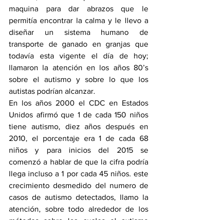
maquina para dar abrazos que le 
permitía encontrar la calma y le llevo a 
diseñar un sistema humano de 
transporte de ganado en granjas que 
todavía esta vigente el día de hoy; 
llamaron la atención en los años 80’s 
sobre el autismo y sobre lo que los 
autistas podrían alcanzar. 
En los años 2000 el CDC en Estados 
Unidos afirmó que 1 de cada 150 niños 
tiene autismo, diez años después en 
2010, el porcentaje era 1 de cada 68 
niños y para inicios del 2015 se 
comenzó a hablar de que la cifra podría 
llega incluso a 1 por cada 45 niños. este 
crecimiento desmedido del numero de 
casos de autismo detectados, llamo la 
atención, sobre todo alrededor de los 