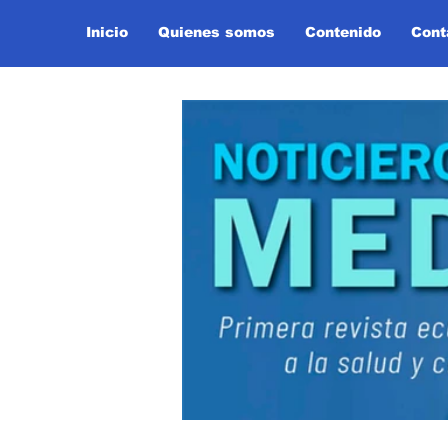
Inicio
Quienes somos
Contenido
Cont