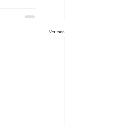
Ver todo