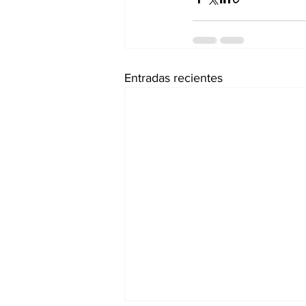
Entradas recientes