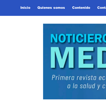
Inicio
Quienes somos
Contenido
Cont