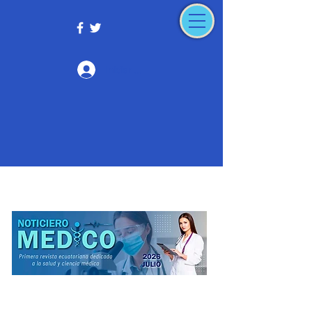
Iniciar sesión