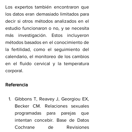
Los expertos también encontraron que 
los datos eran demasiado limitados para 
decir si otros métodos analizados en el 
estudio funcionaron o no, y se necesita 
más investigación. Estos incluyeron 
métodos basados en el conocimiento de 
la fertilidad, como el seguimiento del 
calendario, el monitoreo de los cambios 
en el fluido cervical y la temperatura 
corporal.
Referencia
Gibbons T, Reavey J, Georgiou EX, 
Becker CM. Relaciones sexuales 
programadas para parejas que 
intentan concebir. Base de Datos 
Cochrane de Revisiones 