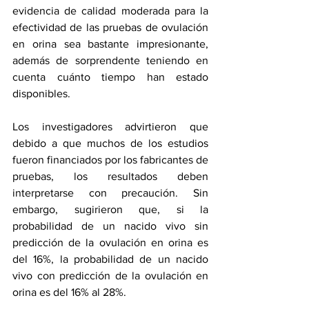
evidencia de calidad moderada para la 
efectividad de las pruebas de ovulación 
en orina sea bastante impresionante, 
además de sorprendente teniendo en 
cuenta cuánto tiempo han estado 
disponibles.
Los investigadores advirtieron que 
debido a que muchos de los estudios 
fueron financiados por los fabricantes de 
pruebas, los resultados deben 
interpretarse con precaución. Sin 
embargo, sugirieron que, si la 
probabilidad de un nacido vivo sin 
predicción de la ovulación en orina es 
del 16%, la probabilidad de un nacido 
vivo con predicción de la ovulación en 
orina es del 16% al 28%.