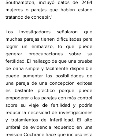
Southampton, incluyó datos de 2464 
mujeres o parejas que habían estado 
tratando de concebir.¹
Los investigadores señalaron que 
muchas parejas tienen dificultades para 
lograr un embarazo, lo que puede 
generar preocupaciones sobre su 
fertilidad. El hallazgo de que una prueba 
de orina simple y fácilmente disponible 
puede aumentar las posibilidades de 
una pareja de una concepción exitosa 
es bastante practico porque puede 
empoderar a las parejas con más control 
sobre su viaje de fertilidad y podría 
reducir la necesidad de investigaciones 
y tratamientos de infertilidad. El alto 
umbral de evidencia requerido en una 
revisión Cochrane hace que incluso esta 