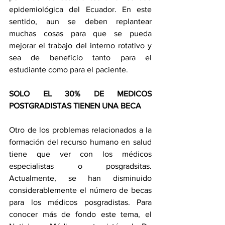
epidemiológica del Ecuador. En este 
sentido, aun se deben replantear 
muchas cosas para que se pueda 
mejorar el trabajo del interno rotativo y 
sea de beneficio tanto para el 
estudiante como para el paciente.
SOLO EL 30% DE MEDICOS 
POSTGRADISTAS TIENEN UNA BECA
Otro de los problemas relacionados a la 
formación del recurso humano en salud 
tiene que ver con los médicos 
especialistas o posgradsitas. 
Actualmente, se han disminuido 
considerablemente el número de becas 
para los médicos posgradistas. Para 
conocer más de fondo este tema, el 