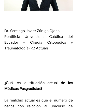
Dr. Santiago Javier Zúñiga Ojeda 
Pontificia Universidad Católica del 
Ecuador – Cirugía Ortopédica y 
Traumatología (R2 Actual) 
¿Cuál es la situación actual de los 
Médicos Posgradistas?
La realidad actual es que el número de 
becas con relación al universo de 