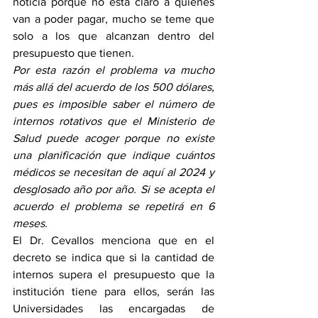
noticia porque no está claro a quiénes 
van a poder pagar, mucho se teme que 
solo a los que alcanzan dentro del 
presupuesto que tienen. 
Por esta razón el problema va mucho 
más allá del acuerdo de los 500 dólares, 
pues es imposible saber el número de 
internos rotativos que el Ministerio de 
Salud puede acoger porque no existe 
una planificación que indique cuántos 
médicos se necesitan de aquí al 2024 y 
desglosado año por año. Si se acepta el 
acuerdo el problema se repetirá en 6 
meses.
El Dr. Cevallos menciona que en el 
decreto se indica que si la cantidad de 
internos supera el presupuesto que la 
institución tiene para ellos, serán las 
Universidades las encargadas de 