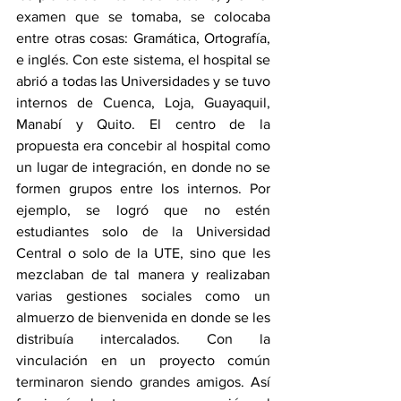
examen que se tomaba, se colocaba 
entre otras cosas: Gramática, Ortografía, 
e inglés. Con este sistema, el hospital se 
abrió a todas las Universidades y se tuvo 
internos de Cuenca, Loja, Guayaquil, 
Manabí y Quito. El centro de la 
propuesta era concebir al hospital como 
un lugar de integración, en donde no se 
formen grupos entre los internos. Por 
ejemplo, se logró que no estén 
estudiantes solo de la Universidad 
Central o solo de la UTE, sino que les 
mezclaban de tal manera y realizaban 
varias gestiones sociales como un 
almuerzo de bienvenida en donde se les 
distribuía intercalados. Con la 
vinculación en un proyecto común 
terminaron siendo grandes amigos. Así 