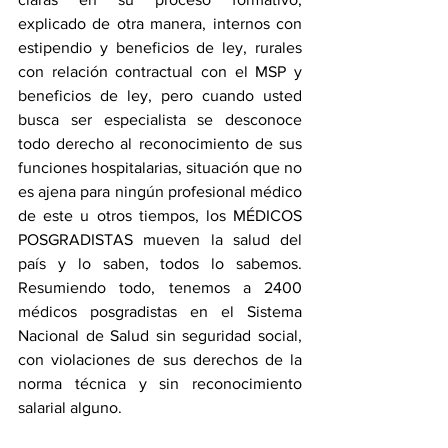
explicado de otra manera, internos con 
estipendio y beneficios de ley, rurales 
con relación contractual con el MSP y 
beneficios de ley, pero cuando usted 
busca ser especialista se desconoce 
todo derecho al reconocimiento de sus 
funciones hospitalarias, situación que no 
es ajena para ningún profesional médico 
de este u otros tiempos, los MÉDICOS 
POSGRADISTAS mueven la salud del 
país y lo saben, todos lo sabemos. 
Resumiendo todo, tenemos a 2400 
médicos posgradistas en el Sistema 
Nacional de Salud sin seguridad social, 
con violaciones de sus derechos de la 
norma técnica y sin reconocimiento 
salarial alguno.