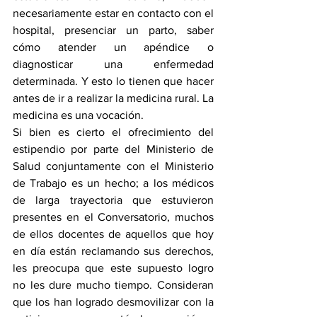
necesariamente estar en contacto con el 
hospital, presenciar un parto, saber 
cómo atender un apéndice o 
diagnosticar una enfermedad 
determinada. Y esto lo tienen que hacer 
antes de ir a realizar la medicina rural. La 
medicina es una vocación.
Si bien es cierto el ofrecimiento del 
estipendio por parte del Ministerio de 
Salud conjuntamente con el Ministerio 
de Trabajo es un hecho; a los médicos 
de larga trayectoria que estuvieron 
presentes en el Conversatorio, muchos 
de ellos docentes de aquellos que hoy 
en día están reclamando sus derechos, 
les preocupa que este supuesto logro 
no les dure mucho tiempo. Consideran 
que los han logrado desmovilizar con la 