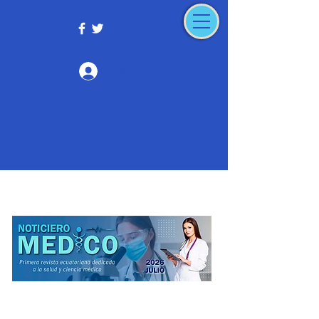
Iniciar sesión