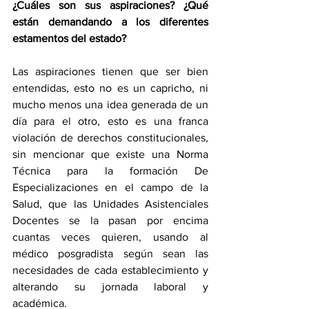
¿Cuáles son sus aspiraciones? ¿Qué 
están demandando a los diferentes 
estamentos del estado?
Las aspiraciones tienen que ser bien 
entendidas, esto no es un capricho, ni 
mucho menos una idea generada de un 
día para el otro, esto es una franca 
violación de derechos constitucionales, 
sin mencionar que existe una Norma 
Técnica para la formación De 
Especializaciones en el campo de la 
Salud, que las Unidades Asistenciales 
Docentes se la pasan por encima 
cuantas veces quieren, usando al 
médico posgradista según sean las 
necesidades de cada establecimiento y 
alterando su jornada laboral y 
académica. 