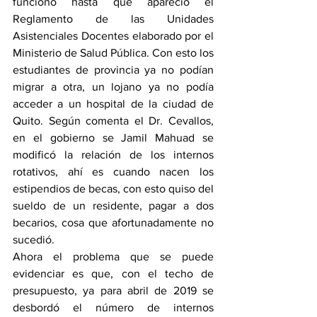
funcionó hasta que apareció el 
Reglamento de las Unidades 
Asistenciales Docentes elaborado por el 
Ministerio de Salud Pública. Con esto los 
estudiantes de provincia ya no podían 
migrar a otra, un lojano ya no podía 
acceder a un hospital de la ciudad de 
Quito. Según comenta el Dr. Cevallos, 
en el gobierno se Jamil Mahuad se 
modificó la relación de los internos 
rotativos, ahí es cuando nacen los 
estipendios de becas, con esto quiso del 
sueldo de un residente, pagar a dos 
becarios, cosa que afortunadamente no 
sucedió.
Ahora el problema que se puede 
evidenciar es que, con el techo de 
presupuesto, ya para abril de 2019 se 
desbordó el número de internos 