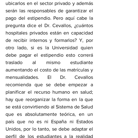
ubicarlos en el sector privado y además 
serán las responsables de garantizar el 
pago del estipendio. Pero aquí cabe la 
pregunta dice el Dr. Cevallos, ¿cuántos 
hospitales privados están en capacidad 
de recibir internos y formarlos? Y, por 
otro lado, si es la Universidad quien 
debe pagar el estipendio esto correrá 
traslado al mismo estudiante 
aumentando el costo de las matrículas y 
mensualidades. El Dr. Cevallos 
recomienda que se debe empezar a 
planificar el recurso humano en salud; 
hay que reorganizar la forma en la que 
se está convirtiendo al Sistema de Salud 
que es absolutamente teórica, en un 
país que no es ni España ni Estados 
Unidos, por lo tanto, se debe adaptar el 
perfil de los estudiantes a la realidad 