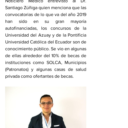
Noticiero Médico entrevistó al Dr. 
Santiago Zúñiga quien menciona que las 
convocatorias de lo que va del año 2019 
han sido en su gran mayoría 
autofinanciadas, los concursos de la 
Universidad del Azuay y de la Pontificia 
Universidad Católica del Ecuador son de 
conocimiento público. Se vio en algunas 
de ellas alrededor del 10% de becas de 
instituciones como SOLCA, Municipios 
(Patronatos) y algunas casas de salud 
privada como ofertantes de becas.