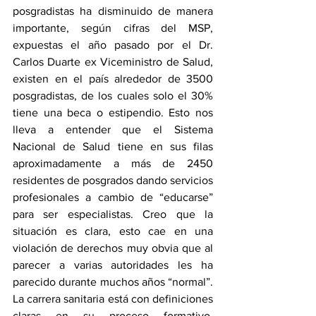
posgradistas ha disminuido de manera 
importante, según cifras del MSP, 
expuestas el año pasado por el Dr. 
Carlos Duarte ex Viceministro de Salud, 
existen en el país alrededor de 3500 
posgradistas, de los cuales solo el 30% 
tiene una beca o estipendio. Esto nos 
lleva a entender que el Sistema 
Nacional de Salud tiene en sus filas 
aproximadamente a más de 2450 
residentes de posgrados dando servicios 
profesionales a cambio de “educarse” 
para ser especialistas. Creo que la 
situación es clara, esto cae en una 
violación de derechos muy obvia que al 
parecer a varias autoridades les ha 
parecido durante muchos años “normal”. 
La carrera sanitaria está con definiciones 
claras en su proceso formativo, 