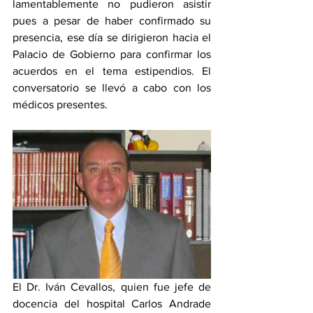
lamentablemente no pudieron asistir 
pues a pesar de haber confirmado su 
presencia, ese día se dirigieron hacia el 
Palacio de Gobierno para confirmar los 
acuerdos en el tema estipendios. El 
conversatorio se llevó a cabo con los 
médicos presentes. 
El Dr. Iván Cevallos, quien fue jefe de 
docencia del hospital Carlos Andrade 