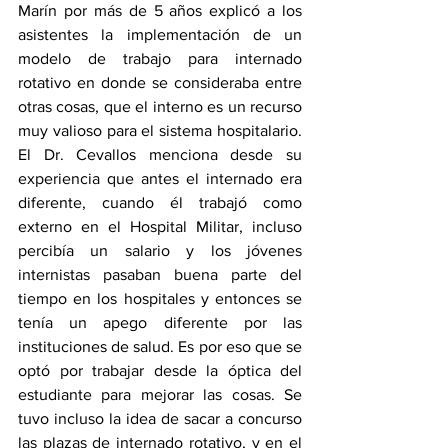
Marín por más de 5 años explicó a los 
asistentes la implementación de un 
modelo de trabajo para internado 
rotativo en donde se consideraba entre 
otras cosas, que el interno es un recurso 
muy valioso para el sistema hospitalario. 
El Dr. Cevallos menciona desde su 
experiencia que antes el internado era 
diferente, cuando él trabajó como 
externo en el Hospital Militar, incluso 
percibía un salario y los jóvenes 
internistas pasaban buena parte del 
tiempo en los hospitales y entonces se 
tenía un apego diferente por las 
instituciones de salud. Es por eso que se 
optó por trabajar desde la óptica del 
estudiante para mejorar las cosas. Se 
tuvo incluso la idea de sacar a concurso 
las plazas de internado rotativo, y en el 