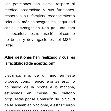
Las peticiones son claras, respeto al 
médico posgradista y sus funciones, 
respeto a sus familias, reconocimiento 
salarial al médico posgradista, seguridad 
social, devengación uno por uno para 
los becarios, reestructuración del comité 
de becas y devengaciones del MSP – 
IFTH.
¿Qué gestiones han realizado y cuál es 
la factibilidad de aceptación?
Llevamos más de un año en este 
proceso, como mencioné antes, esto no 
ha salido de la noche a la mañana, 
estuvimos en mesas de diálogo 
propuestas por la Comisión de la Salud 
de la Asamblea Nacional, a estas fueron 
invitadas todos los actores, CES, IFTH, 