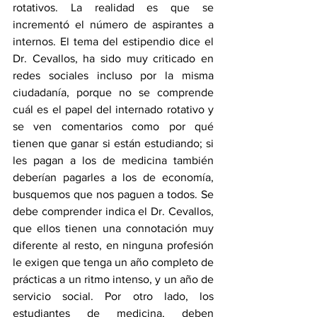
rotativos. La realidad es que se 
incrementó el número de aspirantes a 
internos. El tema del estipendio dice el 
Dr. Cevallos, ha sido muy criticado en 
redes sociales incluso por la misma 
ciudadanía, porque no se comprende 
cuál es el papel del internado rotativo y 
se ven comentarios como por qué 
tienen que ganar si están estudiando; si 
les pagan a los de medicina también 
deberían pagarles a los de economía, 
busquemos que nos paguen a todos. Se 
debe comprender indica el Dr. Cevallos, 
que ellos tienen una connotación muy 
diferente al resto, en ninguna profesión 
le exigen que tenga un año completo de 
prácticas a un ritmo intenso, y un año de 
servicio social. Por otro lado, los 
estudiantes de medicina, deben 