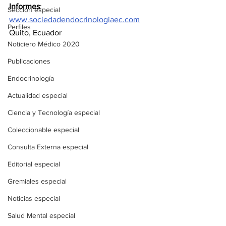
Informes
: 
Sección especial
www.sociedadendocrinologiaec.com
Perfiles
Quito, Ecuador
Noticiero Médico 2020
Publicaciones
Endocrinología
Actualidad especial
Ciencia y Tecnología especial
Coleccionable especial
Consulta Externa especial
Editorial especial
Gremiales especial
Noticias especial
Salud Mental especial