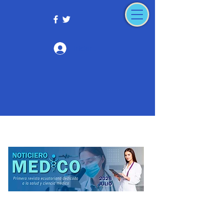
Iniciar sesión