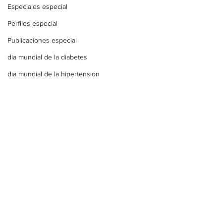
Especiales especial
Perfiles especial
Publicaciones especial
dia mundial de la diabetes
dia mundial de la hipertension