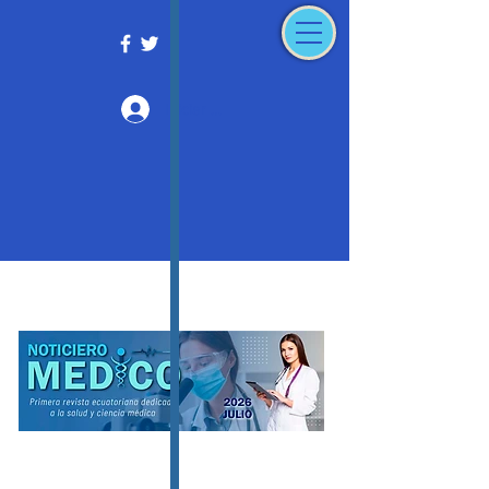
Iniciar sesión