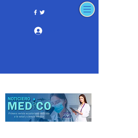
Iniciar sesión