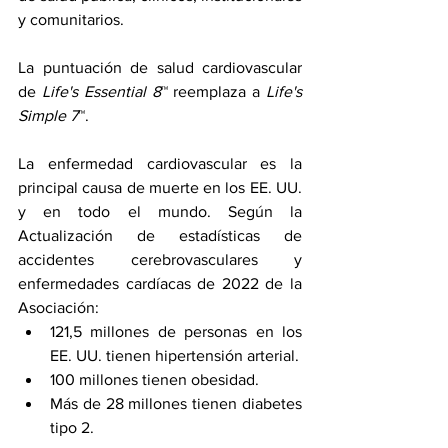
y comunitarios.
La puntuación de salud cardiovascular 
de 
Life's Essential 8
™ reemplaza a 
Life's 
Simple 7
™.
La enfermedad cardiovascular es la 
principal causa de muerte en los EE. UU. 
y en todo el mundo. Según la 
Actualización de estadísticas de 
accidentes cerebrovasculares y 
enfermedades cardíacas de 2022 de la 
Asociación:
121,5 millones de personas en los 
EE. UU. tienen hipertensión arterial.
100 millones tienen obesidad.
Más de 28 millones tienen diabetes 
tipo 2.