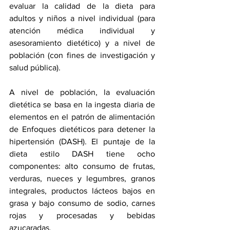
evaluar la calidad de la dieta para 
adultos y niños a nivel individual (para 
atención médica individual y 
asesoramiento dietético) y a nivel de 
población (con fines de investigación y 
salud pública).
A nivel de población, la evaluación 
dietética se basa en la ingesta diaria de 
elementos en el patrón de alimentación 
de Enfoques dietéticos para detener la 
hipertensión (DASH). El puntaje de la 
dieta estilo DASH tiene ocho 
componentes: alto consumo de frutas, 
verduras, nueces y legumbres, granos 
integrales, productos lácteos bajos en 
grasa y bajo consumo de sodio, carnes 
rojas y procesadas y bebidas 
azucaradas.