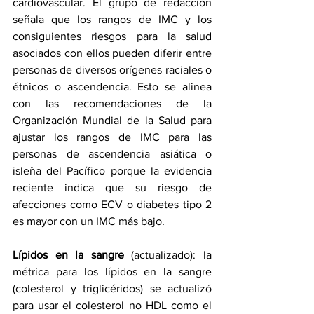
cardiovascular. El grupo de redacción 
señala que los rangos de IMC y los 
consiguientes riesgos para la salud 
asociados con ellos pueden diferir entre 
personas de diversos orígenes raciales o 
étnicos o ascendencia. Esto se alinea 
con las recomendaciones de la 
Organización Mundial de la Salud para 
ajustar los rangos de IMC para las 
personas de ascendencia asiática o 
isleña del Pacífico porque la evidencia 
reciente indica que su riesgo de 
afecciones como ECV o diabetes tipo 2 
es mayor con un IMC más bajo.
Lípidos en la sangre
 (actualizado): la 
métrica para los lípidos en la sangre 
(colesterol y triglicéridos) se actualizó 
para usar el colesterol no HDL como el 