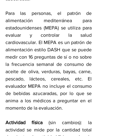
Para las personas, el patrón de 
alimentación mediterránea para 
estadounidenses (MEPA) se utiliza para 
evaluar y controlar la salud 
cardiovascular. El MEPA es un patrón de 
alimentación estilo DASH que se puede 
medir con 16 preguntas de sí o no sobre 
la frecuencia semanal de consumo de 
aceite de oliva, verduras, bayas, carne, 
pescado, lácteos, cereales, etc. El 
evaluador MEPA no incluye el consumo 
de bebidas azucaradas, por lo que se 
anima a los médicos a preguntar en el 
momento de la evaluación.
Actividad física
 (sin cambios): la 
actividad se mide por la cantidad total 