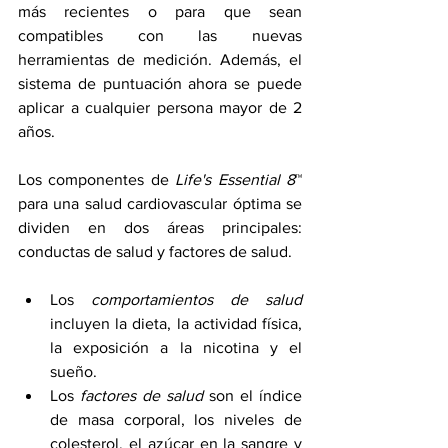
más recientes o para que sean 
compatibles con las nuevas 
herramientas de medición. Además, el 
sistema de puntuación ahora se puede 
aplicar a cualquier persona mayor de 2 
años.
Los componentes de 
Life's Essential 8
™ 
para una salud cardiovascular óptima se 
dividen en dos áreas principales: 
conductas de salud y factores de salud.
Los 
comportamientos de salud
incluyen la dieta, la actividad física, 
la exposición a la nicotina y el 
sueño.
Los 
factores de salud
 son el índice 
de masa corporal, los niveles de 
colesterol, el azúcar en la sangre y 