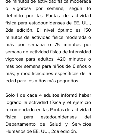
de minutos de actividad física moderada 
o vigorosa por semana, según lo 
definido por las Pautas de actividad 
física para estadounidenses de EE. UU., 
2da edición. El nivel óptimo es 150 
minutos de actividad física moderada o 
más por semana o 75 minutos por 
semana de actividad física de intensidad 
vigorosa para adultos; 420 minutos o 
más por semana para niños de 6 años o 
más; y modificaciones específicas de la 
edad para los niños más pequeños.
Solo 1 de cada 4 adultos informó haber 
logrado la actividad física y el ejercicio 
recomendado en las Pautas de actividad 
física para estadounidenses del 
Departamento de Salud y Servicios 
Humanos de EE. UU., 2da edición.