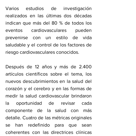
Varios estudios de investigación 
realizados en las últimas dos décadas 
indican que más del 80 % de todos los 
eventos cardiovasculares pueden 
prevenirse con un estilo de vida 
saludable y el control de los factores de 
riesgo cardiovasculares conocidos.
Después de 12 años y más de 2.400 
artículos científicos sobre el tema, los 
nuevos descubrimientos en la salud del 
corazón y el cerebro y en las formas de 
medir la salud cardiovascular brindaron 
la oportunidad de revisar cada 
componente de la salud con más 
detalle. Cuatro de las métricas originales 
se han redefinido para que sean 
coherentes con las directrices clínicas 