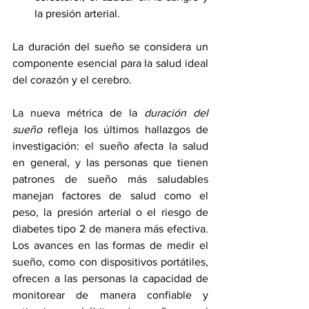
la presión arterial.
La duración del sueño se considera un 
componente esencial para la salud ideal 
del corazón y el cerebro. 
La nueva métrica de la 
duración del 
sueño
 refleja los últimos hallazgos de 
investigación: el sueño afecta la salud 
en general, y las personas que tienen 
patrones de sueño más saludables 
manejan factores de salud como el 
peso, la presión arterial o el riesgo de 
diabetes tipo 2 de manera más efectiva. 
Los avances en las formas de medir el 
sueño, como con dispositivos portátiles, 
ofrecen a las personas la capacidad de 
monitorear de manera confiable y 