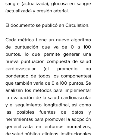
sangre (actualizada), glucosa en sangre 
(actualizada) y presión arterial.
El documento se publicó en 
Circulation
. 
Cada métrica tiene un nuevo algoritmo 
de puntuación que va de 0 a 100 
puntos, lo que permite generar una 
nueva puntuación compuesta de salud 
cardiovascular (el promedio no 
ponderado de todos los componentes) 
que también varía de 0 a 100 puntos. Se 
analizan los métodos para implementar 
la evaluación de la salud cardiovascular 
y el seguimiento longitudinal, así como 
las posibles fuentes de datos y 
herramientas para promover la adopción 
generalizada en entornos normativos, 
de salud pública, clínicos, institucionales 