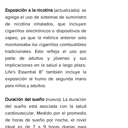
Exposición a la nicotina 
(actualizado): se 
agrega el uso de sistemas de suministro 
de nicotina inhalados, que incluyen 
cigarrillos electrónicos o dispositivos de 
vapeo, ya que la métrica anterior solo 
monitoreaba los cigarrillos combustibles 
tradicionales. Esto refleja el uso por 
parte de adultos y jóvenes y sus 
implicaciones en la salud a largo plazo. 
Life's Essential 8™ también incluye la 
exposición al humo de segunda mano 
para niños y adultos.
Duración del sueño
 (nuevo): La duración 
del sueño está asociada con la salud 
cardiovascular. Medido por el promedio 
de horas de sueño por noche, el nivel 
ideal es de 7 a 9 horas diarias para 