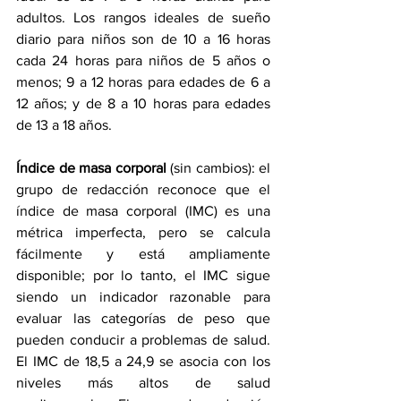
adultos. Los rangos ideales de sueño 
diario para niños son de 10 a 16 horas 
cada 24 horas para niños de 5 años o 
menos; 9 a 12 horas para edades de 6 a 
12 años; y de 8 a 10 horas para edades 
de 13 a 18 años.
Índice de masa corporal
 (sin cambios): el 
grupo de redacción reconoce que el 
índice de masa corporal (IMC) es una 
métrica imperfecta, pero se calcula 
fácilmente y está ampliamente 
disponible; por lo tanto, el IMC sigue 
siendo un indicador razonable para 
evaluar las categorías de peso que 
pueden conducir a problemas de salud. 
El IMC de 18,5 a 24,9 se asocia con los 
niveles más altos de salud 