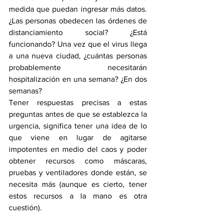
medida que puedan ingresar más datos. 
¿Las personas obedecen las órdenes de 
distanciamiento social? ¿Está 
funcionando? Una vez que el virus llega 
a una nueva ciudad, ¿cuántas personas 
probablemente necesitarán 
hospitalización en una semana? ¿En dos 
semanas?
Tener respuestas precisas a estas 
preguntas antes de que se establezca la 
urgencia, significa tener una idea de lo 
que viene en lugar de agitarse 
impotentes en medio del caos y poder 
obtener recursos como máscaras, 
pruebas y ventiladores donde están, se 
necesita más (aunque es cierto, tener 
estos recursos a la mano es otra 
cuestión).