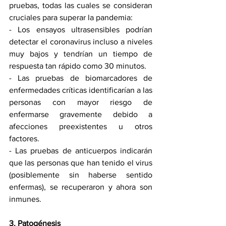
pruebas, todas las cuales se consideran 
cruciales para superar la pandemia:
- Los ensayos ultrasensibles podrían 
detectar el coronavirus incluso a niveles 
muy bajos y tendrían un tiempo de 
respuesta tan rápido como 30 minutos.
- Las pruebas de biomarcadores de 
enfermedades críticas identificarían a las 
personas con mayor riesgo de 
enfermarse gravemente debido a 
afecciones preexistentes u otros 
factores.
- Las pruebas de anticuerpos indicarán 
que las personas que han tenido el virus 
(posiblemente sin haberse sentido 
enfermas), se recuperaron y ahora son 
inmunes.
3. Patogénesis