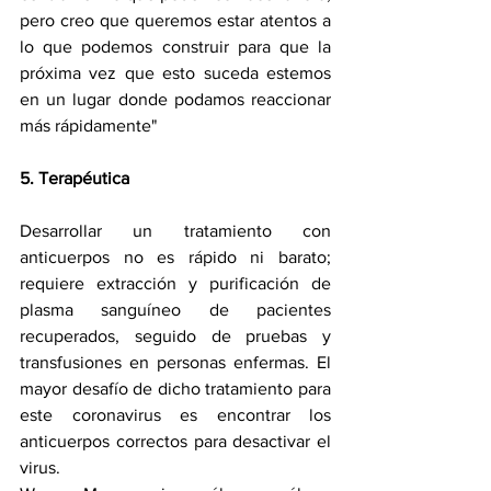
pero creo que queremos estar atentos a 
lo que podemos construir para que la 
próxima vez que esto suceda estemos 
en un lugar donde podamos reaccionar 
más rápidamente"
5. Terapéutica
Desarrollar un tratamiento con 
anticuerpos no es rápido ni barato; 
requiere extracción y purificación de 
plasma sanguíneo de pacientes 
recuperados, seguido de pruebas y 
transfusiones en personas enfermas. El 
mayor desafío de dicho tratamiento para 
este coronavirus es encontrar los 
anticuerpos correctos para desactivar el 
virus.