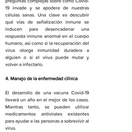
preguntas complejas sobre cómo Covid-
19 invade y se apodera de nuestras 
células sanas. Una clave es descubrir 
qué vías de señalización inmune se 
inducen para desencadenar una 
respuesta inmune anormal en el cuerpo 
humano, así como si la recuperación del 
virus otorga inmunidad duradera a 
alguien o si el virus puede mutar y 
volver a infectarlo. 
4. Manejo de la enfermedad clínica
El desarrollo de una vacuna Covid-19 
llevará un año en el mejor de los casos. 
Mientras tanto, se pueden utilizar 
medicamentos antivirales existentes 
para ayudar a las personas a sobrevivir al 
virus.