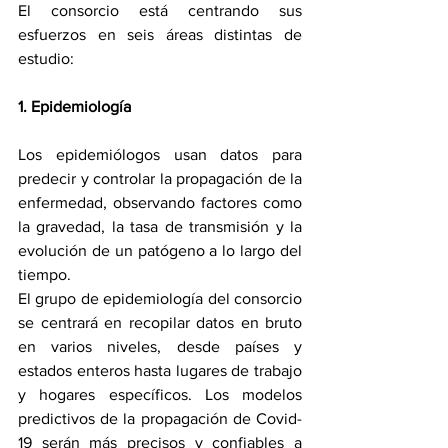
El consorcio está centrando sus 
esfuerzos en seis áreas distintas de 
estudio: 
1. Epidemiología
Los epidemiólogos usan datos para 
predecir y controlar la propagación de la 
enfermedad, observando factores como 
la gravedad, la tasa de transmisión y la 
evolución de un patógeno a lo largo del 
tiempo.
El grupo de epidemiología del consorcio 
se centrará en recopilar datos en bruto 
en varios niveles, desde países y 
estados enteros hasta lugares de trabajo 
y hogares específicos. Los modelos 
predictivos de la propagación de Covid-
19 serán más precisos y confiables a 