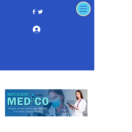
Iniciar sesión