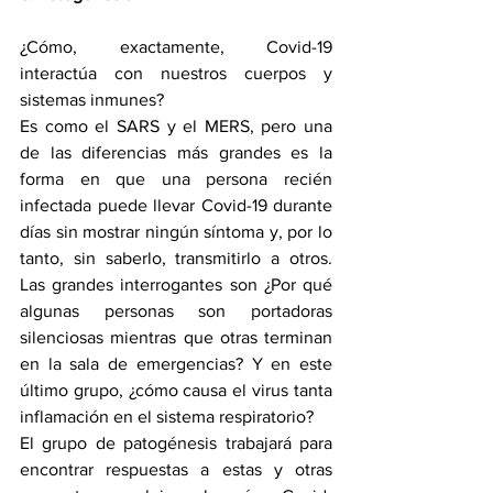
¿Cómo, exactamente, Covid-19 
interactúa con nuestros cuerpos y 
sistemas inmunes?
Es como el SARS y el MERS, pero una 
de las diferencias más grandes es la 
forma en que una persona recién 
infectada puede llevar Covid-19 durante 
días sin mostrar ningún síntoma y, por lo 
tanto, sin saberlo, transmitirlo a otros. 
Las grandes interrogantes son ¿Por qué 
algunas personas son portadoras 
silenciosas mientras que otras terminan 
en la sala de emergencias? Y en este 
último grupo, ¿cómo causa el virus tanta 
inflamación en el sistema respiratorio?
El grupo de patogénesis trabajará para 
encontrar respuestas a estas y otras 