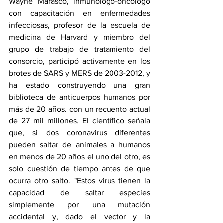
Wayne Marasco, inmunólogo-oncólogo 
con capacitación en enfermedades 
infecciosas, profesor de la escuela de 
medicina de Harvard y miembro del 
grupo de trabajo de tratamiento del 
consorcio, participó activamente en los 
brotes de SARS y MERS de 2003-2012, y 
ha estado construyendo una gran 
biblioteca de anticuerpos humanos por 
más de 20 años, con un recuento actual 
de 27 mil millones. El científico señala 
que, si dos coronavirus diferentes 
pueden saltar de animales a humanos 
en menos de 20 años el uno del otro, es 
solo cuestión de tiempo antes de que 
ocurra otro salto. "Estos virus tienen la 
capacidad de saltar especies 
simplemente por una mutación 
accidental y, dado el vector y la 