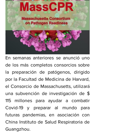
En semanas anteriores se anunció uno 
de los más completos consorcios sobre 
la preparación de patógenos, dirigido 
por la Facultad de Medicina de Harvard, 
el Consorcio de Massachusetts, utilizará 
una subvención de investigación de $ 
115 millones para ayudar a combatir 
Covid-19 y preparar al mundo para 
futuras pandemias, en asociación con 
China Instituto de Salud Respiratoria de 
Guangzhou.