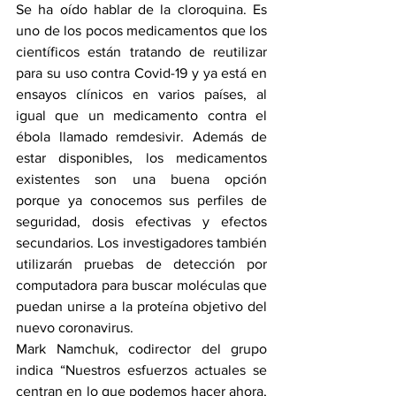
Se ha oído hablar de la cloroquina. Es 
uno de los pocos medicamentos que los 
científicos están tratando de reutilizar 
para su uso contra Covid-19 y ya está en 
ensayos clínicos en varios países, al 
igual que un medicamento contra el 
ébola llamado remdesivir. Además de 
estar disponibles, los medicamentos 
existentes son una buena opción 
porque ya conocemos sus perfiles de 
seguridad, dosis efectivas y efectos 
secundarios. Los investigadores también 
utilizarán pruebas de detección por 
computadora para buscar moléculas que 
puedan unirse a la proteína objetivo del 
nuevo coronavirus.
Mark Namchuk, codirector del grupo 
indica “Nuestros esfuerzos actuales se 
centran en lo que podemos hacer ahora, 