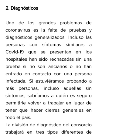
2. Diagnósticos
Uno de los grandes problemas de 
coronavirus es la falta de pruebas y 
diagnósticos generalizados. Incluso las 
personas con síntomas similares a 
Covid-19 que se presentan en los 
hospitales han sido rechazadas sin una 
prueba si no son ancianos o no han 
entrado en contacto con una persona 
infectada. Si estuviéramos probando a 
más personas, incluso aquellas sin 
síntomas, sabríamos a quién es seguro 
permitirle volver a trabajar en lugar de 
tener que hacer cierres generales en 
todo el país.
La división de diagnóstico del consorcio 
trabajará en tres tipos diferentes de 