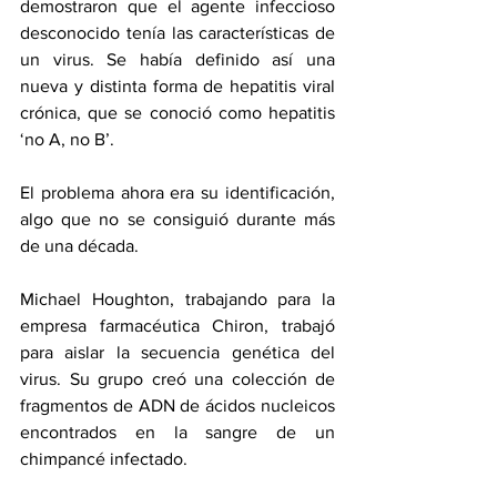
demostraron que el agente infeccioso 
desconocido tenía las características de 
un virus. Se había definido así una 
nueva y distinta forma de hepatitis viral 
crónica, que se conoció como hepatitis 
‘no A, no B’.
El problema ahora era su identificación, 
algo que no se consiguió durante más 
de una década. 
Michael Houghton, trabajando para la 
empresa farmacéutica Chiron, trabajó 
para aislar la secuencia genética del 
virus. Su grupo creó una colección de 
fragmentos de ADN de ácidos nucleicos 
encontrados en la sangre de un 
chimpancé infectado.