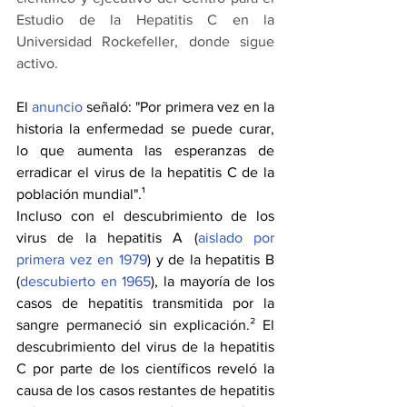
Estudio de la Hepatitis C en la 
Universidad Rockefeller, donde sigue 
activo.
El 
anuncio
 señaló: "Por primera vez en la 
historia la enfermedad se puede curar, 
lo que aumenta las esperanzas de 
erradicar el virus de la hepatitis C de la 
población mundial".¹
Incluso con el descubrimiento de los 
virus de la hepatitis A (
aislado por 
primera vez en 1979
) y de la hepatitis B 
(
descubierto en 1965
), la mayoría de los 
casos de hepatitis transmitida por la 
sangre permaneció sin explicación.² El 
descubrimiento del virus de la hepatitis 
C por parte de los científicos reveló la 
causa de los casos restantes de hepatitis 