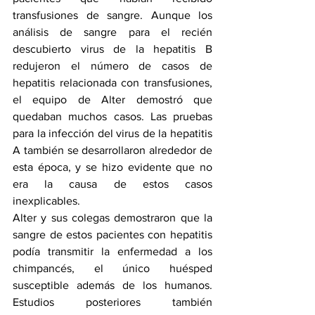
transfusiones de sangre. Aunque los 
análisis de sangre para el recién 
descubierto virus de la hepatitis B 
redujeron el número de casos de 
hepatitis relacionada con transfusiones, 
el equipo de Alter demostró que 
quedaban muchos casos. Las pruebas 
para la infección del virus de la hepatitis 
A también se desarrollaron alrededor de 
esta época, y se hizo evidente que no 
era la causa de estos casos 
inexplicables.
Alter y sus colegas demostraron que la 
sangre de estos pacientes con hepatitis 
podía transmitir la enfermedad a los 
chimpancés, el único huésped 
susceptible además de los humanos. 
Estudios posteriores también 