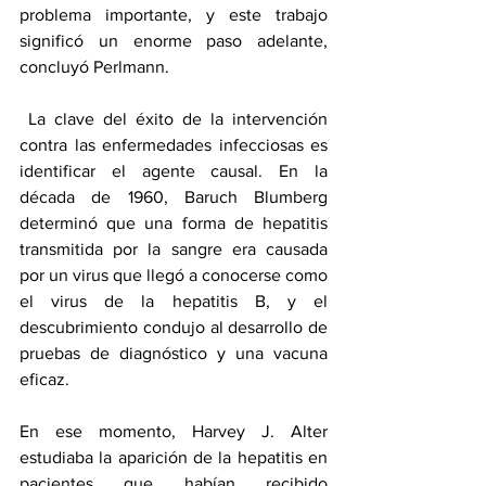
problema importante, y este trabajo 
significó un enorme paso adelante, 
concluyó Perlmann.
 La clave del éxito de la intervención 
contra las enfermedades infecciosas es 
identificar el agente causal. En la 
década de 1960, Baruch Blumberg 
determinó que una forma de hepatitis 
transmitida por la sangre era causada 
por un virus que llegó a conocerse como 
el virus de la hepatitis B, y el 
descubrimiento condujo al desarrollo de 
pruebas de diagnóstico y una vacuna 
eficaz.
En ese momento, Harvey J. Alter 
estudiaba la aparición de la hepatitis en 
pacientes que habían recibido 