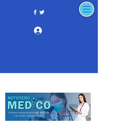
Iniciar sesión