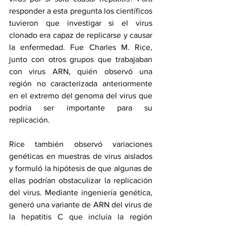
responder a esta pregunta los científicos 
tuvieron que investigar si el virus 
clonado era capaz de replicarse y causar 
la enfermedad. Fue Charles M. Rice, 
junto con otros grupos que trabajaban 
con virus ARN, quién observó una 
región no caracterizada anteriormente 
en el extremo del genoma del virus que 
podría ser importante para su 
replicación.
Rice también observó variaciones 
genéticas en muestras de virus aislados 
y formuló la hipótesis de que algunas de 
ellas podrían obstaculizar la replicación 
del virus. Mediante ingeniería genética, 
generó una variante de ARN del virus de 
la hepatitis C que incluía la región 