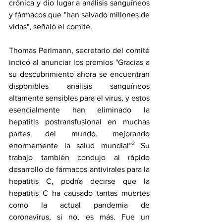
crónica y dio lugar a análisis sanguíneos 
y fármacos que "han salvado millones de 
vidas", señaló el comité.
Thomas Perlmann, secretario del comité 
indicó al anunciar los premios "Gracias a 
su descubrimiento ahora se encuentran 
disponibles análisis sanguíneos 
altamente sensibles para el virus, y estos 
esencialmente han eliminado la 
hepatitis postransfusional en muchas 
partes del mundo, mejorando 
enormemente la salud mundial”³ Su 
trabajo también condujo al rápido 
desarrollo de fármacos antivirales para la 
hepatitis C, podría decirse que la 
hepatitis C ha causado tantas muertes 
como la actual pandemia de 
coronavirus, si no, es más. Fue un 