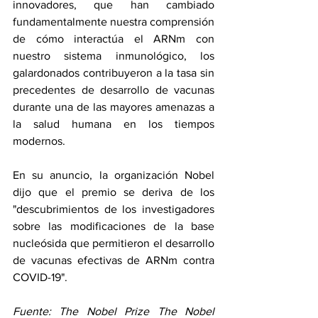
innovadores, que han cambiado 
fundamentalmente nuestra comprensión 
de cómo interactúa el ARNm con 
nuestro sistema inmunológico, los 
galardonados contribuyeron a la tasa sin 
precedentes de desarrollo de vacunas 
durante una de las mayores amenazas a 
la salud humana en los tiempos 
modernos. 
En 
su anuncio
, la organización Nobel 
dijo que el premio se deriva de los 
"descubrimientos de los investigadores 
sobre las modificaciones de la base 
nucleósida que permitieron el desarrollo 
de vacunas efectivas de ARNm contra 
COVID-19".
Fuente: The Nobel Prize 
The Nobel 