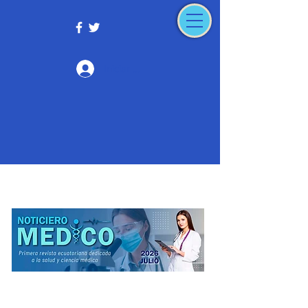
Iniciar sesión