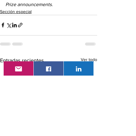
Prize announcements
.
Sección especial
Ver todo
Entradas recientes