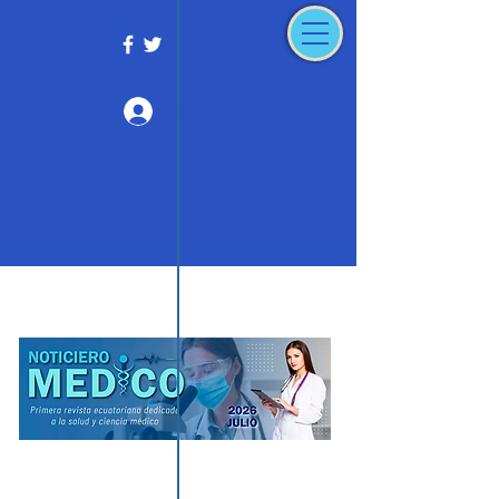
Iniciar sesión