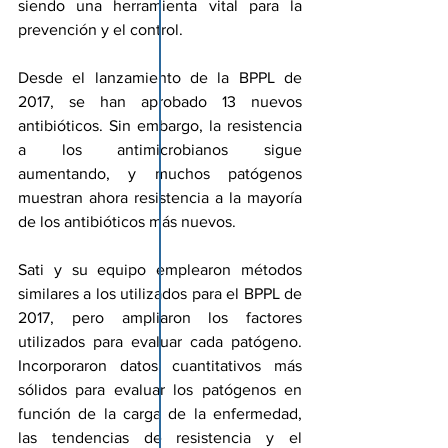
siendo una herramienta vital para la 
prevención y el control.
Desde el lanzamiento de la BPPL de 
2017, se han aprobado 13 nuevos 
antibióticos. Sin embargo, la resistencia 
a los antimicrobianos sigue 
aumentando, y muchos patógenos 
muestran ahora resistencia a la mayoría 
de los antibióticos más nuevos.
Sati y su equipo emplearon métodos 
similares a los utilizados para el BPPL de 
2017, pero ampliaron los factores 
utilizados para evaluar cada patógeno. 
Incorporaron datos cuantitativos más 
sólidos para evaluar los patógenos en 
función de la carga de la enfermedad, 
las tendencias de resistencia y el 