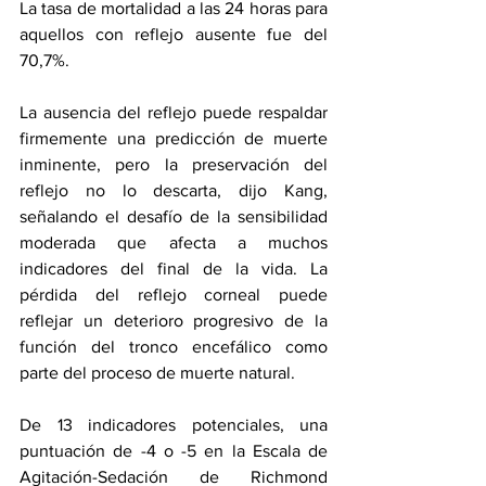
La tasa de mortalidad a las 24 horas para 
aquellos con reflejo ausente fue del 
70,7%.
La ausencia del reflejo puede respaldar 
firmemente una predicción de muerte 
inminente, pero la preservación del 
reflejo no lo descarta, dijo Kang, 
señalando el desafío de la sensibilidad 
moderada que afecta a muchos 
indicadores del final de la vida. La 
pérdida del reflejo corneal puede 
reflejar un deterioro progresivo de la 
función del tronco encefálico como 
parte del proceso de muerte natural.
De 13 indicadores potenciales, una 
puntuación de -4 o -5 en la Escala de 
Agitación-Sedación de Richmond 