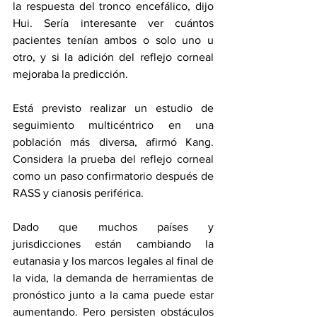
la respuesta del tronco encefálico, dijo 
Hui. Sería interesante ver cuántos 
pacientes tenían ambos o solo uno u 
otro, y si la adición del reflejo corneal 
mejoraba la predicción.
Está previsto realizar un estudio de 
seguimiento multicéntrico en una 
población más diversa, afirmó Kang. 
Considera la prueba del reflejo corneal 
como un paso confirmatorio después de 
RASS y cianosis periférica. 
Dado que muchos países y 
jurisdicciones están cambiando la 
eutanasia y los marcos legales al final de 
la vida, la demanda de herramientas de 
pronóstico junto a la cama puede estar 
aumentando. Pero persisten obstáculos 