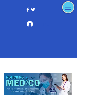
Iniciar sesión