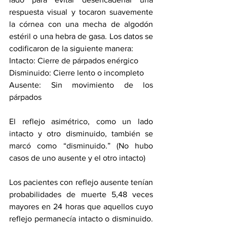
respuesta visual y tocaron suavemente 
la córnea con una mecha de algodón 
estéril o una hebra de gasa. Los datos se 
codificaron de la siguiente manera:
Intacto: Cierre de párpados enérgico
Disminuido: Cierre lento o incompleto
Ausente: Sin movimiento de los 
párpados
El reflejo asimétrico, como un lado 
intacto y otro disminuido, también se 
marcó como “disminuido.” (No hubo 
casos de uno ausente y el otro intacto) 
Los pacientes con reflejo ausente tenían 
probabilidades de muerte 5,48 veces 
mayores en 24 horas que aquellos cuyo 
reflejo permanecía intacto o disminuido. 