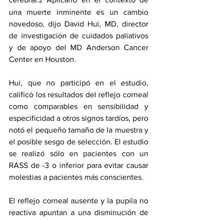
2
una muerte inminente es un cambio 
novedoso, dijo David Hui, MD, director 
de investigación de cuidados paliativos 
y de apoyo del MD Anderson Cancer 
Center en Houston. 
Hui, que no participó en el estudio, 
calificó los resultados del reflejo corneal 
como comparables en sensibilidad y 
especificidad a otros signos tardíos, pero 
notó el pequeño tamaño de la muestra y 
el posible sesgo de selección. El estudio 
se realizó sólo en pacientes con un 
RASS de -3 o inferior para evitar causar 
molestias a pacientes más conscientes.
El reflejo corneal ausente y la pupila no 
reactiva apuntan a una disminución de 