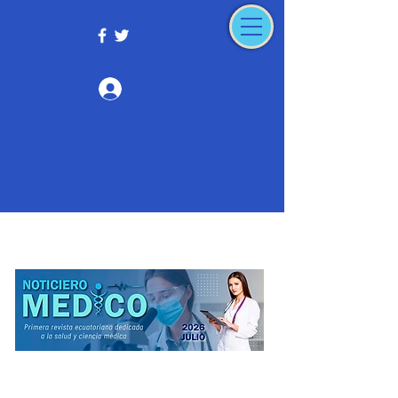
Iniciar sesión