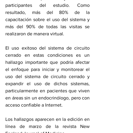
participantes del estudio. Como 
resultado, más del 80% de la 
capacitación sobre el uso del sistema y 
más del 90% de todas las visitas se 
realizaron de manera virtual.
El uso exitoso del sistema de circuito 
cerrado en estas condiciones es un 
hallazgo importante que podría afectar 
el enfoque para iniciar y monitorear el 
uso del sistema de circuito cerrado y 
expandir el uso de dichos sistemas, 
particularmente en pacientes que viven 
en áreas sin un endocrinólogo, pero con 
acceso confiable a Internet.
Los hallazgos aparecen en la 
edición en 
línea
 de marzo de la revista New 