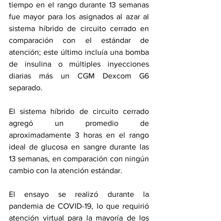
tiempo en el rango durante 13 semanas 
fue mayor para los asignados al azar al 
sistema híbrido de circuito cerrado en 
comparación con el estándar de 
atención; este último incluía una bomba 
de insulina o múltiples inyecciones 
diarias más un CGM Dexcom G6 
separado.
El sistema híbrido de circuito cerrado 
agregó un promedio de 
aproximadamente 3 horas en el rango 
ideal de glucosa en sangre durante las 
13 semanas, en comparación con ningún 
cambio con la atención estándar.
El ensayo se realizó durante la 
pandemia de COVID-19, lo que requirió 
atención virtual para la mayoría de los 