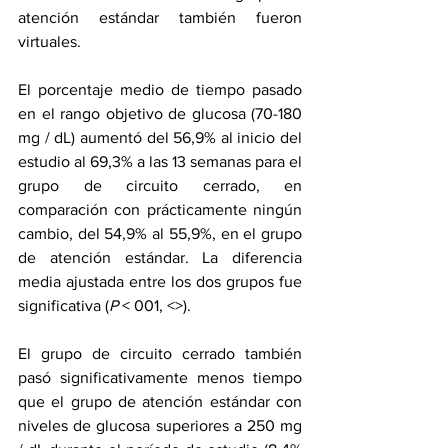
atención estándar también fueron 
virtuales.
El porcentaje medio de tiempo pasado 
en el rango objetivo de glucosa (70-180 
mg / dL) aumentó del 56,9% al inicio del 
estudio al 69,3% a las 13 semanas para el 
grupo de circuito cerrado, en 
comparación con prácticamente ningún 
cambio, del 54,9% al 55,9%, en el grupo 
de atención estándar. La diferencia 
media ajustada entre los dos grupos fue 
significativa (
P
 < 001, <>).
El grupo de circuito cerrado también 
pasó significativamente menos tiempo 
que el grupo de atención estándar con 
niveles de glucosa superiores a 250 mg 