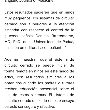
England Journal of Medicine.
Estos resultados sugieren que en niños 
muy pequeños, los sistemas de circuito 
cerrado son superiores a la atención 
estándar con respecto al control de la 
glucosa, señala Daniela Bruttomesso, 
MD, PhD, de la Universidad de Padua, 
Italia, en un 
editorial acompañante.
²
Además, muestran que el sistema de 
circuito cerrado se puede iniciar de 
forma remota en niños en este rango de 
edad, con resultados similares a los 
obtenidos cuando los padres o tutores 
reciben educación presencial sobre el 
uso de estos sistemas. El sistema de 
circuito cerrado utilizado en este ensayo 
pareció ser seguro y efectivo.