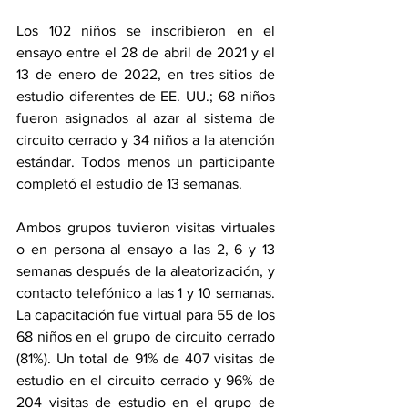
Los 102 niños se inscribieron en el 
ensayo entre el 28 de abril de 2021 y el 
13 de enero de 2022, en tres sitios de 
estudio diferentes de EE. UU.; 68 niños 
fueron asignados al azar al sistema de 
circuito cerrado y 34 niños a la atención 
estándar. Todos menos un participante 
completó el estudio de 13 semanas.
Ambos grupos tuvieron visitas virtuales 
o en persona al ensayo a las 2, 6 y 13 
semanas después de la aleatorización, y 
contacto telefónico a las 1 y 10 semanas. 
La capacitación fue virtual para 55 de los 
68 niños en el grupo de circuito cerrado 
(81%). Un total de 91% de 407 visitas de 
estudio en el circuito cerrado y 96% de 
204 visitas de estudio en el grupo de 