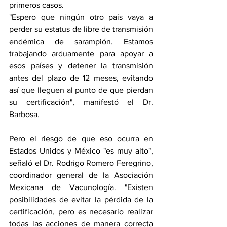
primeros casos.
"Espero que ningún otro país vaya a 
perder su estatus de libre de transmisión 
endémica de sarampión. Estamos 
trabajando arduamente para apoyar a 
esos países y detener la transmisión 
antes del plazo de 12 meses, evitando 
así que lleguen al punto de que pierdan 
su certificación", manifestó el Dr. 
Barbosa. 
Pero el riesgo de que eso ocurra en 
Estados Unidos y México "es muy alto", 
señaló el Dr. Rodrigo Romero Feregrino, 
coordinador general de la Asociación 
Mexicana de Vacunología. "Existen 
posibilidades de evitar la pérdida de la 
certificación, pero es necesario realizar 
todas las acciones de manera correcta 