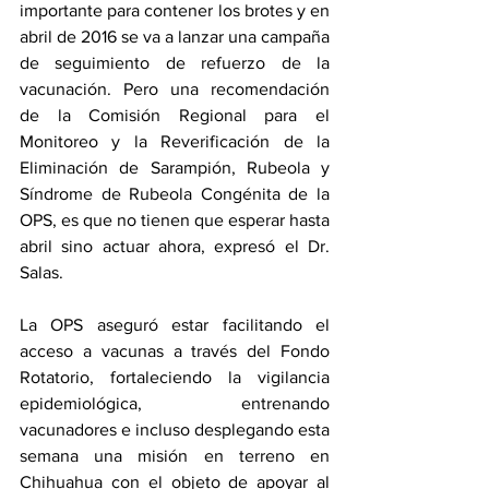
importante para contener los brotes y en 
abril de 2016 se va a lanzar una campaña 
de seguimiento de refuerzo de la 
vacunación. Pero una recomendación 
de la Comisión Regional para el 
Monitoreo y la Reverificación de la 
Eliminación de Sarampión, Rubeola y 
Síndrome de Rubeola Congénita de la 
OPS, es que no tienen que esperar hasta 
abril sino actuar ahora, expresó el Dr. 
Salas.
La OPS aseguró estar facilitando el 
acceso a vacunas a través del Fondo 
Rotatorio, fortaleciendo la vigilancia 
epidemiológica, entrenando 
vacunadores e incluso desplegando esta 
semana una misión en terreno en 
Chihuahua con el objeto de apoyar al 