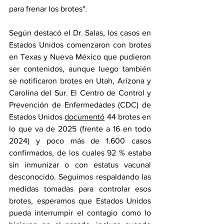
para frenar los brotes".
Según destacó el Dr. Salas, los casos en 
Estados Unidos comenzaron con brotes 
en Texas y Nueva México que pudieron 
ser contenidos, aunque luego también 
se notificaron brotes en Utah, Arizona y 
Carolina del Sur. El Centro de Control y 
Prevención de Enfermedades (CDC) de 
Estados Unidos 
documentó
 44 brotes en 
lo que va de 2025 (frente a 16 en todo 
2024) y poco más de 1.600 casos 
confirmados, de los cuales 92 % estaba 
sin inmunizar o con estatus vacunal 
desconocido. Seguimos respaldando las 
medidas tomadas para controlar esos 
brotes, esperamos que Estados Unidos 
pueda interrumpir el contagio como lo 