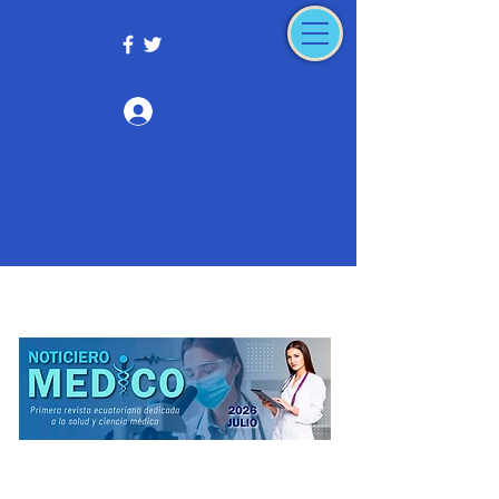
Iniciar sesión