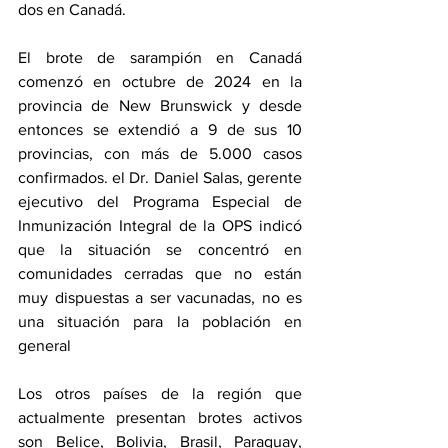
dos en Canadá.
El brote de sarampión en Canadá 
comenzó en octubre de 2024 en la 
provincia de New Brunswick y desde 
entonces se extendió a 9 de sus 10 
provincias, con más de 5.000 casos 
confirmados. el Dr. Daniel Salas, gerente 
ejecutivo del Programa Especial de 
Inmunización Integral de la OPS indicó 
que la situación se concentró en 
comunidades cerradas que no están 
muy dispuestas a ser vacunadas, no es 
una situación para la población en 
general
Los otros países de la región que 
actualmente presentan brotes activos 
son Belice, Bolivia, Brasil, Paraguay, 