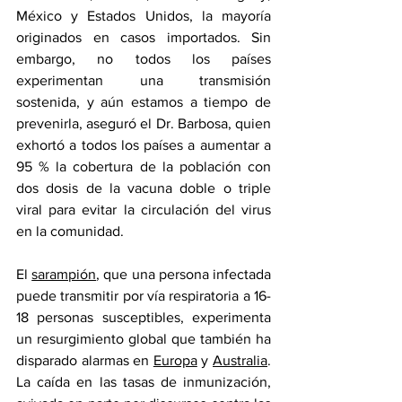
México y Estados Unidos, la mayoría 
originados en casos importados. Sin 
embargo, no todos los países 
experimentan una transmisión 
sostenida, y aún estamos a tiempo de 
prevenirla, aseguró el Dr. Barbosa, quien 
exhortó a todos los países a aumentar a 
95 % la cobertura de la población con 
dos dosis de la vacuna doble o triple 
viral para evitar la circulación del virus 
en la comunidad. 
El 
sarampión
, que una persona infectada 
puede transmitir por vía respiratoria a 16-
18 personas susceptibles, experimenta 
un resurgimiento global que también ha 
disparado alarmas en 
Europa
 y 
Australia
. 
La caída en las tasas de inmunización, 