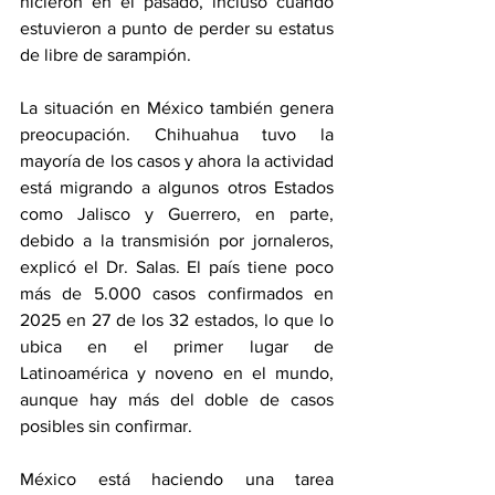
hicieron en el pasado, incluso cuando 
estuvieron a punto de perder su estatus 
de libre de sarampión. 
La situación en México también genera 
preocupación. Chihuahua tuvo la 
mayoría de los casos y ahora la actividad 
está migrando a algunos otros Estados 
como Jalisco y Guerrero, en parte, 
debido a la transmisión por jornaleros, 
explicó el Dr. Salas. El país tiene poco 
más de 5.000 casos confirmados en 
2025 en 27 de los 32 estados, lo que lo 
ubica en el primer lugar de 
Latinoamérica y noveno en el mundo, 
aunque hay más del doble de casos 
posibles sin confirmar.
México está haciendo una tarea 