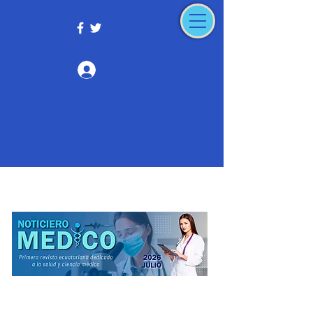
Iniciar sesión