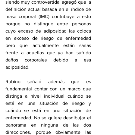
siendo muy controvertida, agregó que la 
definición actual basada en el índice de 
masa corporal (IMC) contribuye a esto 
porque no distingue entre personas 
cuyo exceso de adiposidad las coloca 
en exceso de riesgo de enfermedad 
pero que actualmente están sanas 
frente a aquellas que ya han sufrido 
daños corporales debido a esa 
adiposidad.
Rubino señaló además que es 
fundamental contar con un marco que 
distinga a nivel individual cuándo se 
está en una situación de riesgo y 
cuándo se está en una situación de 
enfermedad. No se quiere desdibujar el 
panorama en ninguna de las dos 
direcciones, porque obviamente las 