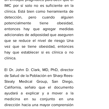
IMC por sí solo no es suficiente en la 
clínica. Está bien como herramienta de 
detección, pero cuando alguien 
potencialmente tiene obesidad, 
entonces hay que agregar medidas 
adicionales de adiposidad que aseguren 
que se reduce el nivel de riesgo Una 
vez que se tiene obesidad, entonces 
hay que establecer si es clínica o no 
clínica.
El Dr. John D. Clark, MD, PhD, director 
de Salud de la Población en Sharp Rees-
Stealy Medical Group, San Diego, 
California, señalo que el documento 
ayudará a explicar y a mover a la 
medicina en su conjunto en una 
dirección hacia una mayor comprensión 