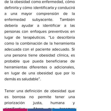
de la obesidad como enfermedad, cómo 
definirla y cómo identificarla y conducirá 
a una mayor comprensión de la 
enfermedad subyacente. También 
debería ayudar a identificar a las 
personas con enfoques preventivos en 
lugar de terapéuticos. “Lo describiría 
como la combinación de la herramienta 
adecuada con el paciente adecuado. Si 
una persona tiene obesidad clínica, es 
probable que pueda beneficiarse de 
herramientas diferentes o adicionales, 
en lugar de una obesidad que por lo 
demás es saludable”.
Tener una definición de obesidad que 
es borrosa no permite tener una 
priorización justa, humana y 
significativa... Ahora que tenemos 