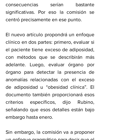
consecuencias serían bastante 
significativas. Por eso la comisión se 
centró precisamente en ese punto.
El nuevo artículo propondrá un enfoque 
clínico en dos partes: primero, evaluar si 
el paciente tiene exceso de adiposidad, 
con métodos que se describirán más 
adelante. Luego, evaluar órgano por 
órgano para detectar la presencia de 
anomalías relacionadas con el exceso 
de adiposidad u “obesidad clínica”. El 
documento también proporcionará esos 
criterios específicos, dijo Rubino, 
señalando que esos detalles están bajo 
embargo hasta enero.
Sin embargo, la comisión va a proponer 
un enfoque pragmático para decir que el 