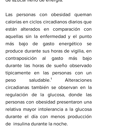
Las personas con obesidad queman 
calorías en ciclos circadianos diarios que 
están alterados en comparación con 
aquellas sin la enfermedad y el punto 
más bajo de gasto energético se 
produce durante sus horas de vigilia, en 
contraposición al gasto más bajo 
durante las horas de sueño observado 
típicamente en las personas con un 
peso saludable.¹ Alteraciones 
circadianas también se observan en la 
regulación de la glucosa, donde las 
personas con obesidad presentaron una 
relativa mayor intolerancia a la glucosa 
durante el día con menos producción 
de  insulina durante la noche.