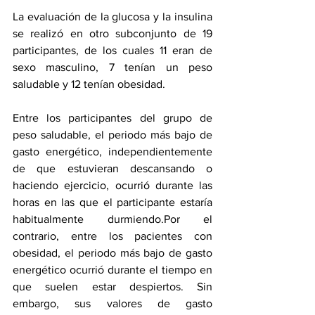
La evaluación de la glucosa y la insulina 
se realizó en otro subconjunto de 19 
participantes, de los cuales 11 eran de 
sexo masculino, 7 tenían un peso 
saludable y 12 tenían obesidad.
Entre los participantes del grupo de 
peso saludable, el periodo más bajo de 
gasto energético, independientemente 
de que estuvieran descansando o 
haciendo ejercicio, ocurrió durante las 
horas en las que el participante estaría 
habitualmente durmiendo.Por el 
contrario, entre los pacientes con 
obesidad, el periodo más bajo de gasto 
energético ocurrió durante el tiempo en 
que suelen estar despiertos. Sin 
embargo, sus valores de gasto 