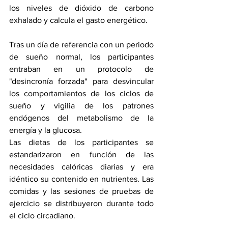
los niveles de dióxido de carbono 
exhalado y calcula el gasto energético.
Tras un día de referencia con un periodo 
de sueño normal, los participantes 
entraban en un protocolo de 
"desincronía forzada" para desvincular 
los comportamientos de los ciclos de 
sueño y vigilia de los patrones 
endógenos del metabolismo de la 
energía y la glucosa.
Las dietas de los participantes se 
estandarizaron en función de las 
necesidades calóricas diarias y era 
idéntico su contenido en nutrientes. Las 
comidas y las sesiones de pruebas de 
ejercicio se distribuyeron durante todo 
el ciclo circadiano.