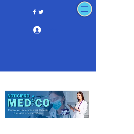
Iniciar sesión