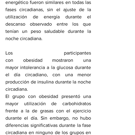
energético fueron similares en todas las 
fases circadianas, sin el ajuste de la 
utilización de energía durante el 
descanso observado entre los que 
tenían un peso saludable durante la 
noche circadiana.
Los participantes 
con 
obesidad
 mostraron una 
mayor 
intolerancia a la glucosa
 durante 
el día circadiano, con una menor 
producción de insulina durante la noche 
circadiana.
El grupo con obesidad presentó una 
mayor utilización de carbohidratos 
frente a la de grasas con el ejercicio 
durante el día. Sin embargo, no hubo 
diferencias significativas durante la fase 
circadiana en ninguno de los grupos en 