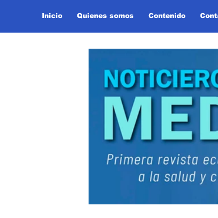
Inicio
Quienes somos
Contenido
Cont