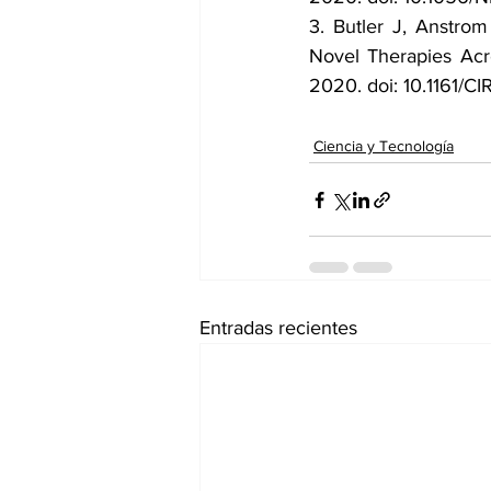
3. Butler J, Anstro
Novel Therapies Acro
2020. doi: 10.1161
Ciencia y Tecnología
Entradas recientes