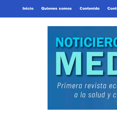
Inicio
Quienes somos
Contenido
Cont