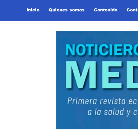
Inicio
Quienes somos
Contenido
Cont