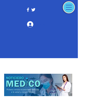
Iniciar sesión