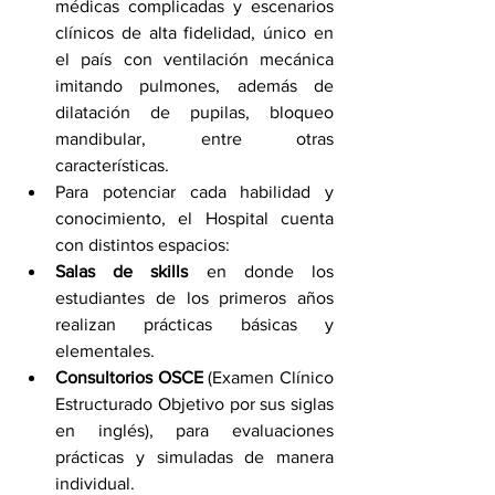
médicas complicadas y escenarios 
clínicos de alta fidelidad, único en 
el país con ventilación mecánica 
imitando pulmones, además de 
dilatación de pupilas, bloqueo 
mandibular, entre otras 
características.
Para potenciar cada habilidad y 
conocimiento, el Hospital cuenta 
con distintos espacios:
Salas de skills
 en donde los 
estudiantes de los primeros años 
realizan prácticas básicas y 
elementales.
Consultorios OSCE
 (Examen Clínico 
Estructurado Objetivo por sus siglas 
en inglés), para evaluaciones 
prácticas y simuladas de manera 
individual.