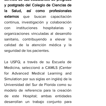
y postgrado del Colegio de Ciencias de 
la Salud, así como profesionales 
externos 
que buscan capacitación 
continua, investigación y colaboración 
con instituciones hospitalarias y 
organizaciones vinculadas al desarrollo 
sanitario, contribuyendo a elevar la 
calidad de la atención médica y la 
seguridad de los pacientes.
La USFQ, a través de su Escuela de 
Medicina, seleccionó a CAMLS (Center 
for Advanced Medical Learning and 
Simulation por sus siglas en inglés) de la 
Universidad del Sur de Florida como su 
modelo de referencia para la creación 
de este Hospital; ambas entidades 
desarrollan un trabajo conjunto para 