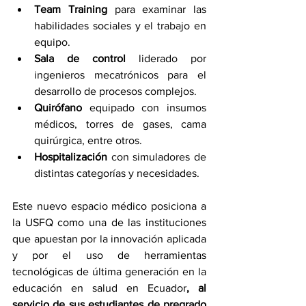
Team Training
 para examinar las 
habilidades sociales y el trabajo en 
equipo.
Sala de control
 liderado por 
ingenieros mecatrónicos para el 
desarrollo de procesos complejos.
Quirófano 
equipado con insumos 
médicos, torres de gases, cama 
quirúrgica, entre otros.
Hospitalización 
con simuladores de 
distintas categorías y necesidades.
Este nuevo espacio médico posiciona a 
la USFQ como una de las instituciones 
que apuestan por la innovación aplicada 
y por el uso de herramientas 
tecnológicas de última generación en la 
educación en salud en Ecuador
, al 
servicio de sus estudiantes de pregrado 