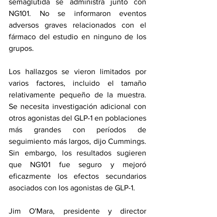
semaglutida se administra junto con 
NG101. No se informaron eventos 
adversos graves relacionados con el 
fármaco del estudio en ninguno de los 
grupos.
Los hallazgos se vieron limitados por 
varios factores, incluido el tamaño 
relativamente pequeño de la muestra. 
Se necesita investigación adicional con 
otros agonistas del GLP-1 en poblaciones 
más grandes con períodos de 
seguimiento más largos, dijo Cummings. 
Sin embargo, los resultados sugieren 
que NG101 fue seguro y mejoró 
eficazmente los efectos secundarios 
asociados con los agonistas de GLP-1.
Jim O'Mara, presidente y director 