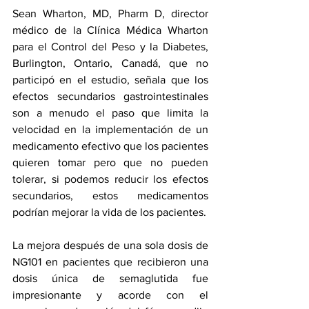
Sean Wharton, MD, Pharm D, director 
médico de la Clínica Médica Wharton 
para el Control del Peso y la Diabetes, 
Burlington, Ontario, Canadá, que no 
participó en el estudio, señala que los 
efectos secundarios gastrointestinales 
son a menudo el paso que limita la 
velocidad en la implementación de un 
medicamento efectivo que los pacientes 
quieren tomar pero que no pueden 
tolerar, si podemos reducir los efectos 
secundarios, estos medicamentos 
podrían mejorar la vida de los pacientes.
La mejora después de una sola dosis de 
NG101 en pacientes que recibieron una 
dosis única de semaglutida fue 
impresionante y acorde con el 