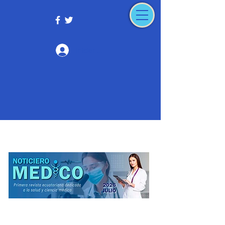
Iniciar sesión