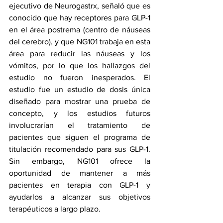
ejecutivo de Neurogastrx, señaló que es 
conocido que hay receptores para GLP-1 
en el área postrema (centro de náuseas 
del cerebro), y que NG101 trabaja en esta 
área para reducir las náuseas y los 
vómitos, por lo que los hallazgos del 
estudio no fueron inesperados. El 
estudio fue un estudio de dosis única 
diseñado para mostrar una prueba de 
concepto, y los estudios futuros 
involucrarían el tratamiento de 
pacientes que siguen el programa de 
titulación recomendado para sus GLP-1. 
Sin embargo, NG101 ofrece la 
oportunidad de mantener a más 
pacientes en terapia con GLP-1 y 
ayudarlos a alcanzar sus objetivos 
terapéuticos a largo plazo.