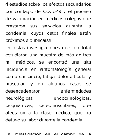
4 estudios sobre los efectos secundarios 
por contagio de Covid-19 y el proceso 
de vacunación en médicos colegas que 
prestaron sus servicios durante la 
pandemia, cuyos datos finales están 
próximos a publicarse.
De estas investigaciones que, en total 
estudiaron una muestra de más de tres 
mil médicos, se encontró una alta 
incidencia en sintomatología general 
como cansancio, fatiga, dolor articular y 
muscular, y en algunos casos se 
desencadenaron enfermedades 
neurológicas, endocrinológicas, 
psiquiátricas, osteomusculares, que 
afectaron a la clase médica, que no 
detuvo su labor durante la pandemia. 
La investigación en el campo de la 