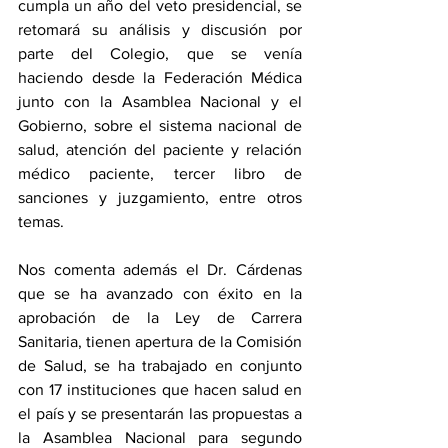
cumpla un año del veto presidencial, se 
retomará su análisis y discusión por 
parte del Colegio, que se venía 
haciendo desde la Federación Médica 
junto con la Asamblea Nacional y el 
Gobierno, sobre el sistema nacional de 
salud, atención del paciente y relación 
médico paciente, tercer libro de 
sanciones y juzgamiento, entre otros 
temas.
Nos comenta además el Dr. Cárdenas 
que se ha avanzado con éxito en la 
aprobación de la Ley de Carrera 
Sanitaria, tienen apertura de la Comisión 
de Salud, se ha trabajado en conjunto 
con 17 instituciones que hacen salud en 
el país y se presentarán las propuestas a 
la Asamblea Nacional para segundo 