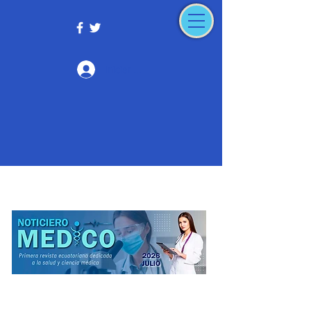
Iniciar sesión