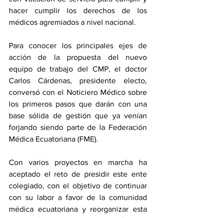
hacer cumplir los derechos de los 
médicos agremiados a nivel nacional.
Para conocer los principales ejes de 
acción de la propuesta del nuevo 
equipo de trabajo del CMP, el doctor 
Carlos Cárdenas, presidente electo, 
conversó con el Noticiero Médico sobre 
los primeros pasos que darán con una 
base sólida de gestión que ya venían 
forjando siendo parte de la Federación 
Médica Ecuatoriana (FME).
Con varios proyectos en marcha ha 
aceptado el reto de presidir este ente 
colegiado, con el objetivo de continuar 
con su labor a favor de la comunidad 
médica ecuatoriana y reorganizar esta 