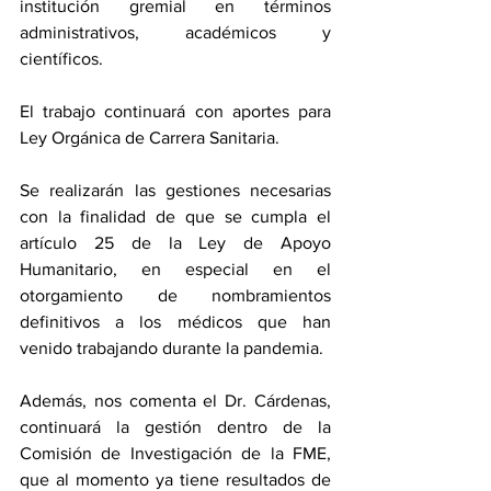
institución gremial en términos 
administrativos, académicos y 
científicos.
El trabajo continuará con aportes para 
Ley Orgánica de Carrera Sanitaria. 
Se realizarán las gestiones necesarias 
con la finalidad de que se cumpla el 
artículo 25 de la Ley de Apoyo 
Humanitario, en especial en el 
otorgamiento de nombramientos 
definitivos a los médicos que han 
venido trabajando durante la pandemia. 
Además, nos comenta el Dr. Cárdenas, 
continuará la gestión dentro de la 
Comisión de Investigación de la FME, 
que al momento ya tiene resultados de 