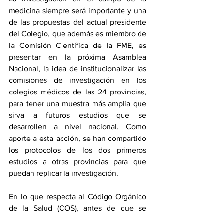
medicina siempre será importante y una 
de las propuestas del actual presidente 
del Colegio, que además es miembro de 
la Comisión Científica de la FME, es 
presentar en la próxima Asamblea 
Nacional, la idea de institucionalizar las 
comisiones de investigación en los 
colegios médicos de las 24 provincias, 
para tener una muestra más amplia que 
sirva a futuros estudios que se 
desarrollen a nivel nacional. Como 
aporte a esta acción, se han compartido 
los protocolos de los dos primeros 
estudios a otras provincias para que 
puedan replicar la investigación. 
En lo que respecta al Código Orgánico 
de la Salud (COS), antes de que se 