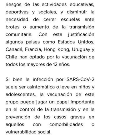
riesgos de las actividades educativas, 
deportivas y sociales, y disminuir la 
necesidad de cerrar escuelas ante 
brotes o aumento de la transmisión 
comunitaria. Con esta justificación 
algunos países como Estados Unidos, 
Canadá, Francia, Hong Kong, Uruguay y 
Chile han optado por la vacunación de 
todos los mayores de 12 años.
Si bien la infección por SARS-CoV-2 
suele ser asintomática o leve en niños y 
adolescentes, la vacunación de este 
grupo puede jugar un papel importante 
en el control de la transmisión y en la 
prevención de los casos graves en 
aquellos con comorbilidades o 
vulnerabilidad social.