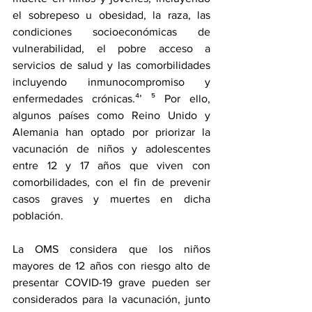
el sobrepeso u obesidad, la raza, las 
condiciones socioeconómicas de 
vulnerabilidad, el pobre acceso a 
servicios de salud y las comorbilidades 
incluyendo inmunocompromiso y 
enfermedades crónicas.⁴’ ⁵ Por ello, 
algunos países como Reino Unido y 
Alemania han optado por priorizar la 
vacunación de niños y adolescentes 
entre 12 y 17 años que viven con 
comorbilidades, con el fin de prevenir 
casos graves y muertes en dicha 
población. 
La OMS considera que los niños 
mayores de 12 años con riesgo alto de 
presentar COVID-19 grave pueden ser 
considerados para la vacunación, junto 