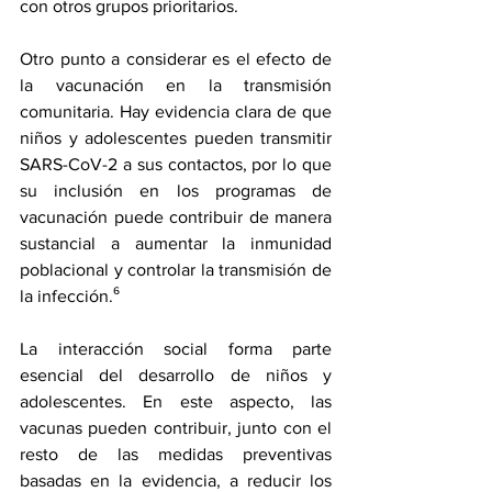
con otros grupos prioritarios.
Otro punto a considerar es el efecto de 
la vacunación en la transmisión 
comunitaria. Hay evidencia clara de que 
niños y adolescentes pueden transmitir 
SARS-CoV-2 a sus contactos
, por lo que 
su inclusión en los programas de 
vacunación puede contribuir de manera 
sustancial a aumentar la inmunidad 
poblacional y controlar la transmisión de 
la infección.⁶
La interacción social forma parte 
esencial del desarrollo de niños y 
adolescentes. En este aspecto, las 
vacunas pueden contribuir, junto con el 
resto de las medidas preventivas 
basadas en la evidencia, a reducir los 