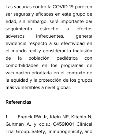
Las vacunas contra la COVID-19 parecen 
ser seguras y eficaces en este grupo de 
edad, sin embargo, será importante dar 
seguimiento estrecho a efectos 
adversos infrecuentes, generar 
evidencia respecto a su efectividad en 
el mundo real y considerar la inclusión 
de la población pediátrica con 
comorbilidades en los programas de 
vacunación prioritaria en el contexto de 
la equidad y la protección de los grupos 
más vulnerables a nivel global.
Referencias
1.      Frenck RW Jr, Klein NP, Kitchin N, 
Gurtman A, y cols.; C4591001 Clinical 
Trial Group. Safety, Immunogenicity, and 