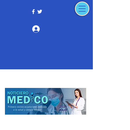
Iniciar sesión