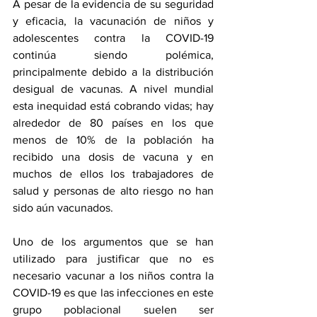
A pesar de la evidencia de su seguridad 
y eficacia, la vacunación de niños y 
adolescentes contra la COVID-19 
continúa siendo polémica, 
principalmente debido a la 
distribución 
desigual de vacunas
. A nivel mundial 
esta inequidad está cobrando vidas; hay 
alrededor de 80 países en los que 
menos de 10% de la población ha 
recibido una dosis de vacuna y en 
muchos de ellos los trabajadores de 
salud y personas de alto riesgo no han 
sido aún vacunados.
Uno de los argumentos que se han 
utilizado para justificar que no es 
necesario vacunar a los niños contra la 
COVID-19 es que las infecciones en este 
grupo poblacional suelen ser 