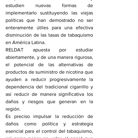
estudien nuevas formas de 
implementarlo sustituyendo las viejas 
políticas que han demostrado no ser 
enteramente útiles para una efectiva 
disminución de las tasas de tabaquismo 
en América Latina. 
RELDAT apuesta por estudiar 
abiertamente, y de una manera rigurosa, 
el potencial de las alternativas de 
productos de suministro de nicotina que 
ayuden a reducir progresivamente la 
dependencia del tradicional cigarrillo y 
así reducir de manera significativa los 
daños y riesgos que generan en la 
región.
Es preciso impulsar la reducción de 
daños como política y estrategia 
esencial para el control del tabaquismo, 