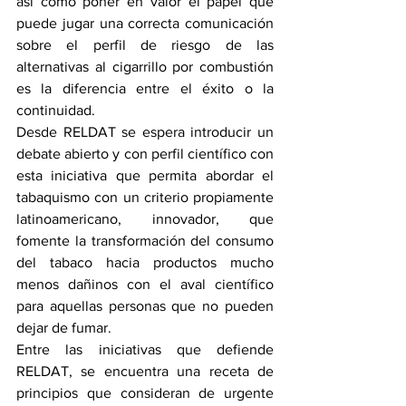
así como poner en valor el papel que 
puede jugar una correcta comunicación 
sobre el perfil de riesgo de las 
alternativas al cigarrillo por combustión 
es la diferencia entre el éxito o la 
continuidad. 
Desde RELDAT se espera introducir un 
debate abierto y con perfil científico con 
esta iniciativa que permita abordar el 
tabaquismo con un criterio propiamente 
latinoamericano, innovador, que 
fomente la transformación del consumo 
del tabaco hacia productos mucho 
menos dañinos con el aval científico 
para aquellas personas que no pueden 
dejar de fumar.
Entre las iniciativas que defiende 
RELDAT, se encuentra una receta de 
principios que consideran de urgente 