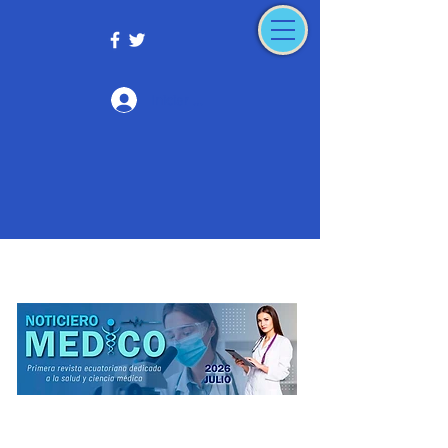
Iniciar sesión