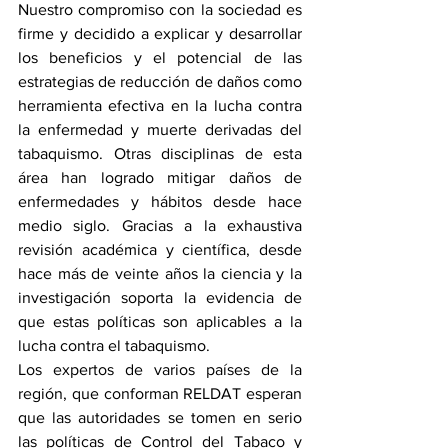
Nuestro compromiso con la sociedad es 
firme y decidido a explicar y desarrollar 
los beneficios y el potencial de las 
estrategias de reducción de daños como 
herramienta efectiva en la lucha contra 
la enfermedad y muerte derivadas del 
tabaquismo. Otras disciplinas de esta 
área han logrado mitigar daños de 
enfermedades y hábitos desde hace 
medio siglo. Gracias a la exhaustiva 
revisión académica y científica, desde 
hace más de veinte años la ciencia y la 
investigación soporta la evidencia de 
que estas políticas son aplicables a la 
lucha contra el tabaquismo.
Los expertos de varios países de la 
región, que conforman RELDAT esperan 
que las autoridades se tomen en serio 
las políticas de Control del Tabaco y 