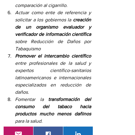
comparación al cigarrillo.
Actuar como ente de referencia y 
solicitar a los gobiernos la 
creación 
de un organismo evaluador y 
verificador de información científica
sobre Reducción de Daños por 
Tabaquismo
Promover el intercambio científico
entre profesionales de la salud y 
expertos científico-sanitarios 
latinoamericanos e internacionales 
especializados en reducción de 
daños.
Fomentar la 
transformación del 
consumo del tabaco hacia 
productos mucho menos dañinos
para la salud. 
Incrementar el número de 