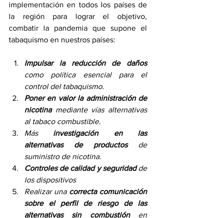
implementación en todos los países de 
la región para lograr el objetivo, 
combatir la pandemia que supone el 
tabaquismo en nuestros países:  
Impulsar la reducción de daños 
como política esencial para el 
control del tabaquismo.
Poner en valor la administración de 
nicotina
 mediante vías alternativas 
al tabaco combustible.
Más 
investigación en las 
alternativas de productos
 de 
suministro de nicotina.
Controles de calidad y seguridad
 de 
los dispositivos
Realizar una 
correcta comunicación 
sobre el perfil de riesgo de las 
alternativas sin combustión
 en 