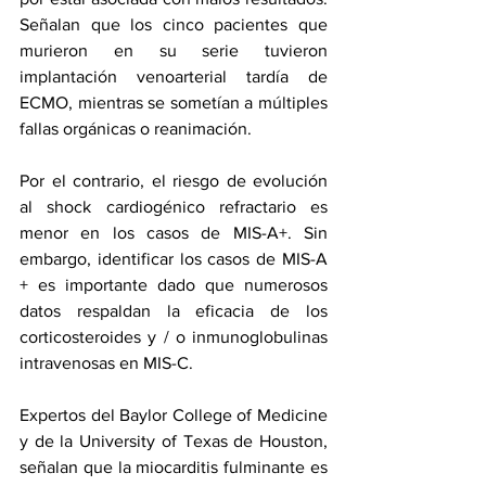
Señalan que los cinco pacientes que 
murieron en su serie tuvieron 
implantación venoarterial tardía de 
ECMO, mientras se sometían a múltiples 
fallas orgánicas o reanimación.
Por el contrario, el riesgo de evolución 
al shock cardiogénico refractario es 
menor en los casos de MIS-A+. Sin 
embargo, identificar los casos de MIS-A 
+ es importante dado que numerosos 
datos respaldan la eficacia de los 
corticosteroides y / o inmunoglobulinas 
intravenosas en MIS-C.
Expertos del Baylor College of Medicine 
y de la University of Texas de Houston, 
señalan que la miocarditis fulminante es 