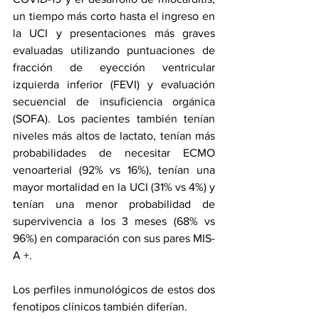
un tiempo más corto hasta el ingreso en 
la UCI y presentaciones más graves 
evaluadas utilizando puntuaciones de 
fracción de eyección ventricular 
izquierda inferior (FEVI) y evaluación 
secuencial de insuficiencia orgánica 
(SOFA). Los pacientes también tenían 
niveles más altos de lactato, tenían más 
probabilidades de necesitar ECMO 
venoarterial (92% vs 16%), tenían una 
mayor mortalidad en la UCI (31% vs 4%) y 
tenían una menor probabilidad de 
supervivencia a los 3 meses (68% vs 
96%) en comparación con sus pares MIS-
A +.
Los perfiles inmunológicos de estos dos 
fenotipos clínicos también diferían.