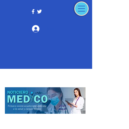
Iniciar sesión