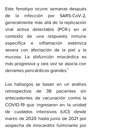
Este fenotipo ocurre semanas después 
de la infección por SARS-CoV-2, 
generalmente más allá de la replicación 
viral activa detectable (PCR-) en el 
contexto de una respuesta inmune 
específica e inflamación sistémica 
severa con afectación de la piel y la 
mucosa. La disfunción miocárdica es 
más progresiva y rara vez se asocia con 
derrames pericárdicos grandes.¹ 
Los hallazgos se basan en un análisis 
retrospectivo de 38 pacientes sin 
antecedentes de vacunación contra la 
COVID-19 que ingresaron en la unidad 
de cuidados intensivos (UCI) desde 
marzo de 2020 hasta junio de 2021 por 
sospecha de miocarditis fulminante por 